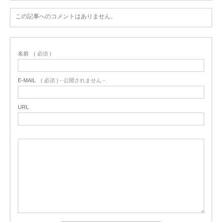
この記事へのコメントはありません。
名前
( 必須 )
E-MAIL
( 必須 ) - 公開されません -
URL