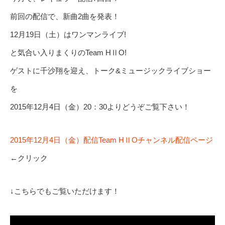
前回の配信で、新曲2曲を発表！
12月19日（土）はワンマンライブ!
と気合い入りまくりのTeam HⅡO!
ゲストに千沙翔を迎え、トーク&ミュージックライブショー
を
2015年12月4日（金）20：30よりどうぞご覧下さい！
2015年12月4日（金）配信Team HⅡOチャンネル配信ページ
←クリック
↓こちらでもご覧いただけます！