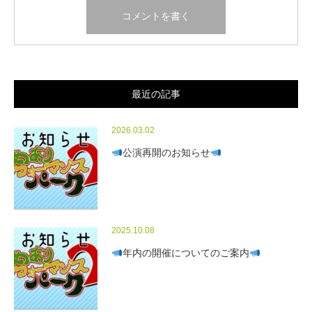
最近の記事
2026.03.02
公演再開のお知らせ
2025.10.08
年内の開催についてのご案内