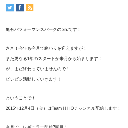
亀有パフォーマンスパークのbirdです！
ささ！今年も今月で終わりを迎えますが！
また更なる1年のスタートが来月から始まります！
が、まだ終わっていませんので！
ビシビシ活動していきます！
ということで！
2015年12月4日（金）はTeam HⅡOチャンネル配信します！
今月で、レギュラー配信7回目！