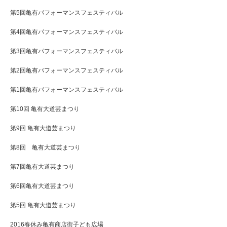
第5回亀有パフォーマンスフェスティバル
第4回亀有パフォーマンスフェスティバル
第3回亀有パフォーマンスフェスティバル
第2回亀有パフォーマンスフェスティバル
第1回亀有パフォーマンスフェスティバル
第10回 亀有大道芸まつり
第9回 亀有大道芸まつり
第8回 亀有大道芸まつり
第7回亀有大道芸まつり
第6回亀有大道芸まつり
第5回 亀有大道芸まつり
2016春休み亀有商店街子ども広場