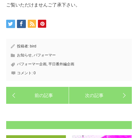
ご覧いただけませんご了承下さい。
投稿者:
bird
お知らせ
,
パフォーマー
パフォーマー企画
,
平日番外編企画
コメント:
0