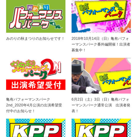
みのりの秋まつりのお知らせです！
2018年10月14日（日）亀有パフォ
ーマンスパーク番外編開催！出演者
募集中！
亀有パフォーマンスパーク
6月2日（土）3日（日）亀有パフォ
2nd_2020年4月公演の出演希望受
ーマンスパーク通常公演 出演者発
付中のお知らせ！
表！