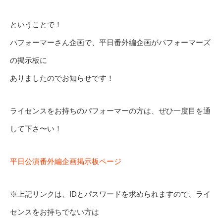
ということで！
パフォーマーさん企画で、平日番外編企画がパフォーマーズ
の掲示板に
ありましたのでお知らせです！
ライセンスをお持ちのパフォーマーの方は、ぜひ一度目を通
して下さ〜い！
平日公演番外編企画掲示板ページ
※上記リンクは、IDとパスワードを求められますので、ライ
センスをお持ちでない方は