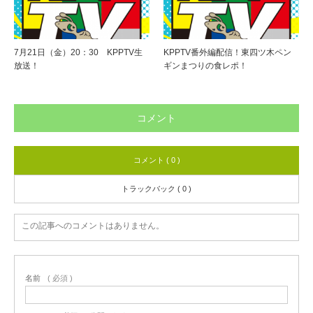
7月21日（金）20：30 KPPTV生
KPPTV番外編配信！東四ツ木ペン
放送！
ギンまつりの食レポ！
コメント
コメント ( 0 )
トラックバック ( 0 )
この記事へのコメントはありません。
名前
( 必須 )