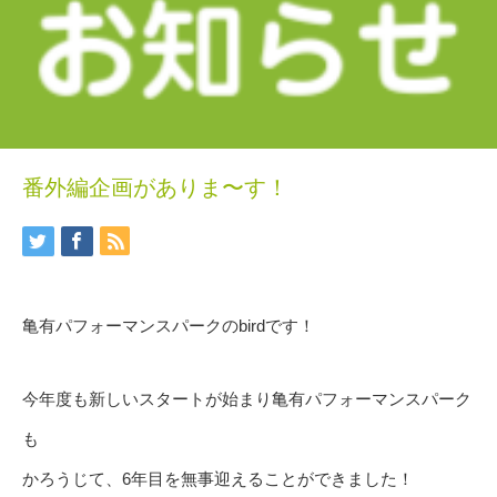
番外編企画がありま〜す！
亀有パフォーマンスパークのbirdです！
今年度も新しいスタートが始まり亀有パフォーマンスパーク
も
かろうじて、6年目を無事迎えることができました！