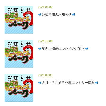
2026.03.02
公演再開のお知らせ
2025.10.08
年内の開催についてのご案内
2025.02.01
３月～７月通常公演エントリー情報