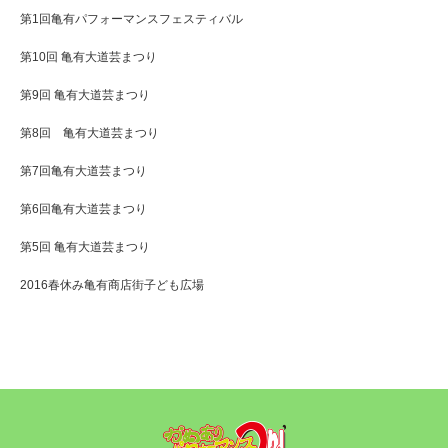
第1回亀有パフォーマンスフェスティバル
第10回 亀有大道芸まつり
第9回 亀有大道芸まつり
第8回 亀有大道芸まつり
第7回亀有大道芸まつり
第6回亀有大道芸まつり
第5回 亀有大道芸まつり
2016春休み亀有商店街子ども広場