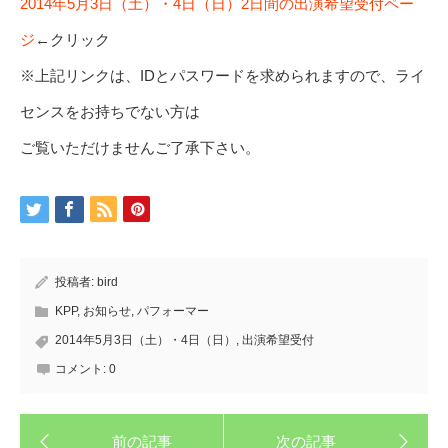
2014年5月3日（土）・4日（日）2日間の出演希望受付ペー
ジ
←クリック
※上記リンクは、IDとパスワードを求められますので、ライ
センスをお持ちでない方は
ご覧いただけませんご了承下さい。
投稿者:
bird
KPP
,
お知らせ
,
パフォーマー
2014年5月3日（土）・4日（日）
,
出演希望受付
コメント:
0