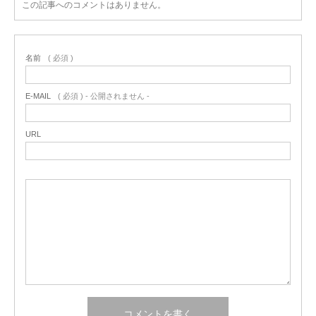
この記事へのコメントはありません。
名前
( 必須 )
E-MAIL
( 必須 ) - 公開されません -
URL