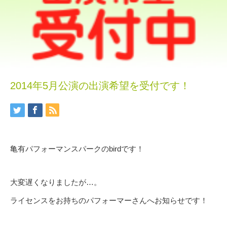
2014年5月公演の出演希望を受付です！
亀有パフォーマンスパークのbirdです！
大変遅くなりましたが…。
ライセンスをお持ちのパフォーマーさんへお知らせです！