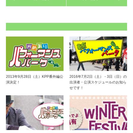
2013年9月28日（土）KPP番外編公
2016年7月2日（土）・3日（日）の
演決定！
出演者・公演スケジュールのお知ら
せです！