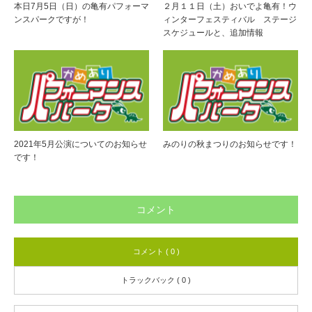
本日7月5日（日）の亀有パフォーマ
２月１１日（土）おいでよ亀有！ウ
ンスパークですが！
ィンターフェスティバル ステージ
スケジュールと、追加情報
2021年5月公演についてのお知らせ
みのりの秋まつりのお知らせです！
です！
コメント
コメント ( 0 )
トラックバック ( 0 )