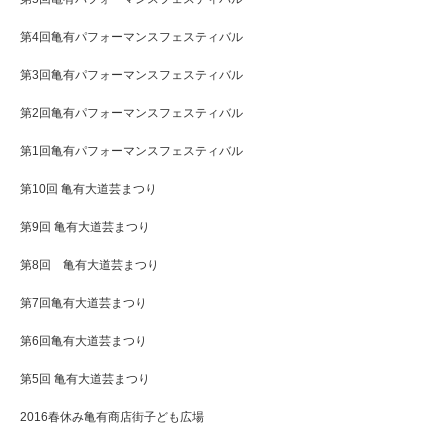
第4回亀有パフォーマンスフェスティバル
第3回亀有パフォーマンスフェスティバル
第2回亀有パフォーマンスフェスティバル
第1回亀有パフォーマンスフェスティバル
第10回 亀有大道芸まつり
第9回 亀有大道芸まつり
第8回 亀有大道芸まつり
第7回亀有大道芸まつり
第6回亀有大道芸まつり
第5回 亀有大道芸まつり
2016春休み亀有商店街子ども広場