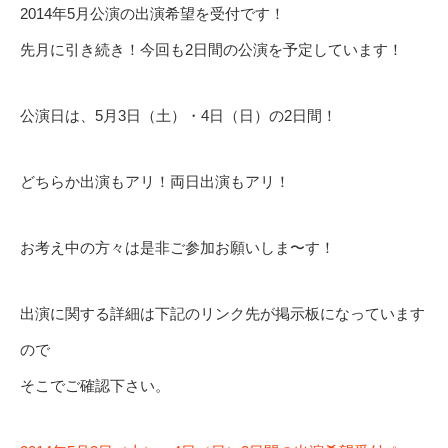
2014年5月公演の出演希望を受付です！
先月に引き続き！今回も2日間の公演を予定しています！
公演日は、5月3日（土）・4日（日）の2日間！
どちらか出演もアリ！両日出演もアリ！
お考え中の方々は是非ご参加お願いしま〜す！
出演に関する詳細は下記のリンク先が掲示板になっています
ので
そこでご確認下さい。