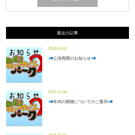
最近の記事
2026.03.02
公演再開のお知らせ
2025.10.08
年内の開催についてのご案内