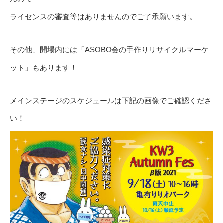
ライセンスの審査等はありませんのでご了承願います。
その他、開場内には「ASOBO会の手作りリサイクルマーケ
ット」もあります！
メインステージのスケジュールは下記の画像でご確認くださ
い！