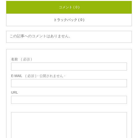
コメント ( 0 )
トラックバック ( 0 )
この記事へのコメントはありません。
名前
( 必須 )
E-MAIL
( 必須 ) - 公開されません -
URL