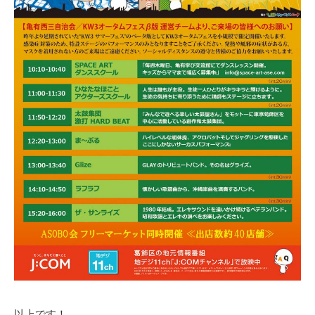
以上です！