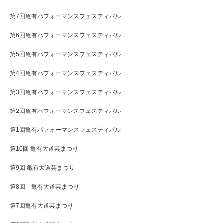
第7回亀有パフォーマンスフェスティバル
第6回亀有パフォーマンスフェスティバル
第5回亀有パフォーマンスフェスティバル
第4回亀有パフォーマンスフェスティバル
第3回亀有パフォーマンスフェスティバル
第2回亀有パフォーマンスフェスティバル
第1回亀有パフォーマンスフェスティバル
第10回 亀有大道芸まつり
第9回 亀有大道芸まつり
第8回 亀有大道芸まつり
第7回亀有大道芸まつり