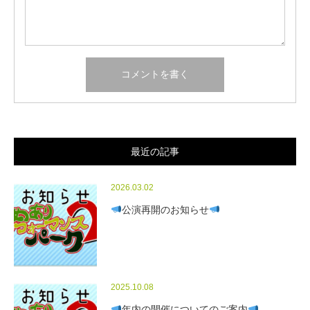
最近の記事
2026.03.02
公演再開のお知らせ
2025.10.08
年内の開催についてのご案内