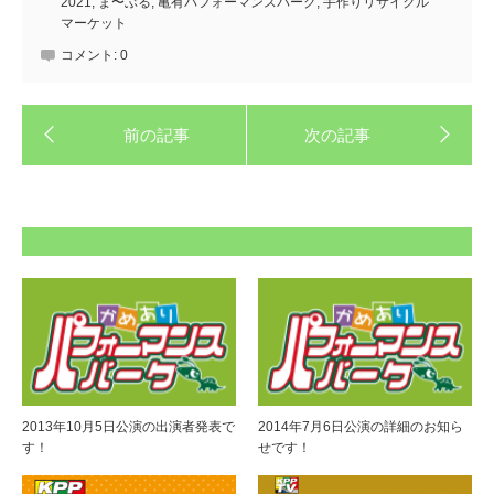
2021
,
ま〜ぶる
,
亀有パフォーマンスパーク
,
手作りリサイクル
マーケット
コメント:
0
2013年10月5日公演の出演者発表で
2014年7月6日公演の詳細のお知ら
す！
せです！