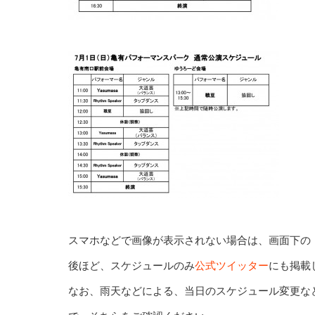
スマホなどで画像が表示されない場合は、画面下の
後ほど、スケジュールのみ
公式ツイッター
にも掲載
なお、雨天などによる、当日のスケジュール変更な