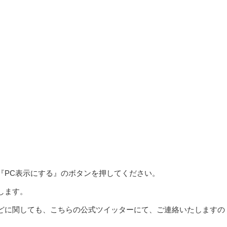
『PC表示にする』のボタンを押してください。
します。
どに関しても、こちらの公式ツイッターにて、ご連絡いたしますの