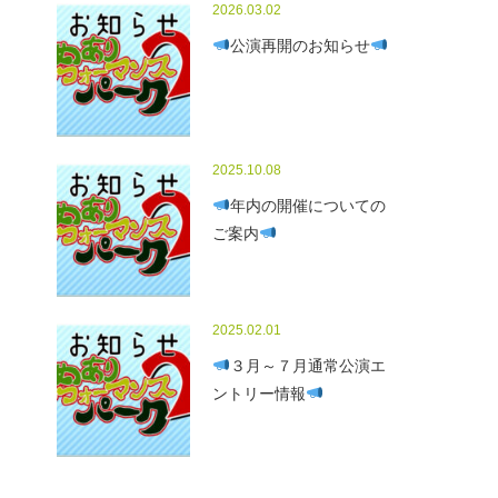
2026.03.02
公演再開のお知らせ
2025.10.08
年内の開催についての
ご案内
2025.02.01
３月～７月通常公演エ
ントリー情報