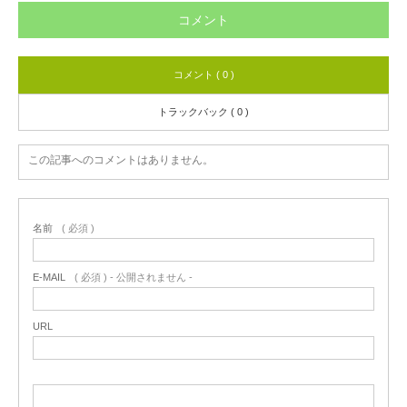
コメント
コメント ( 0 )
トラックバック ( 0 )
この記事へのコメントはありません。
名前
( 必須 )
E-MAIL
( 必須 ) - 公開されません -
URL