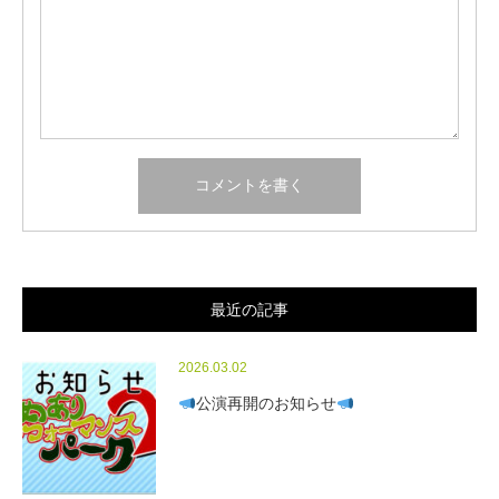
最近の記事
2026.03.02
公演再開のお知らせ