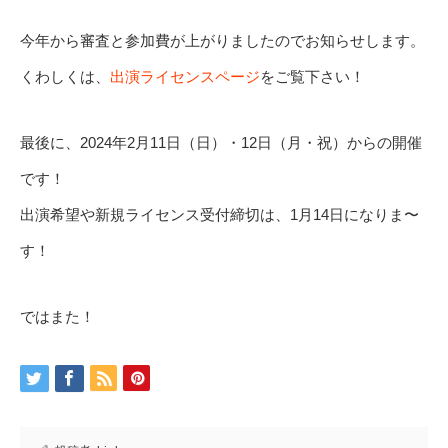
今年から審査と参加費が上がりましたのでお知らせします。
くわしくは、
出演ライセンスページ
をご覧下さい！
最後に、2024年2月11日（日）・12日（月・祝）からの開催
です！
出演希望や新規ライセンス受付締切は、1月14日になりま〜
す！
ではまた！