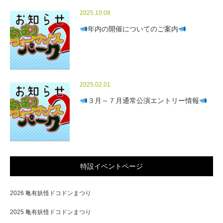
2025.10.08
年内の開催についてのご案内
2025.02.01
３月～７月通常公演エントリー情報
特設イベントページ
2026 亀有妖怪ドコドンまつり
2025 亀有妖怪ドコドンまつり