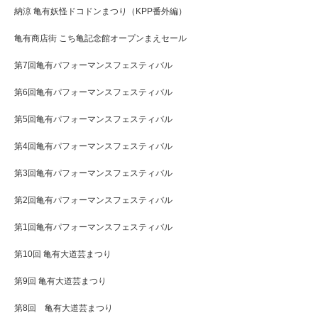
納涼 亀有妖怪ドコドンまつり（KPP番外編）
亀有商店街 こち亀記念館オープンまえセール
第7回亀有パフォーマンスフェスティバル
第6回亀有パフォーマンスフェスティバル
第5回亀有パフォーマンスフェスティバル
第4回亀有パフォーマンスフェスティバル
第3回亀有パフォーマンスフェスティバル
第2回亀有パフォーマンスフェスティバル
第1回亀有パフォーマンスフェスティバル
第10回 亀有大道芸まつり
第9回 亀有大道芸まつり
第8回 亀有大道芸まつり