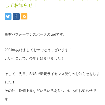
してお知らせ！
亀有パフォーマンスパークのbirdです。
2024年あけましておめでとうございます！
ということで、今年も始まりました！
そして！先日、SNSで新規ライセンス受付のお知らせをしま
した！
その他、物価上昇などいろいろありついにあのお知らせで
す！