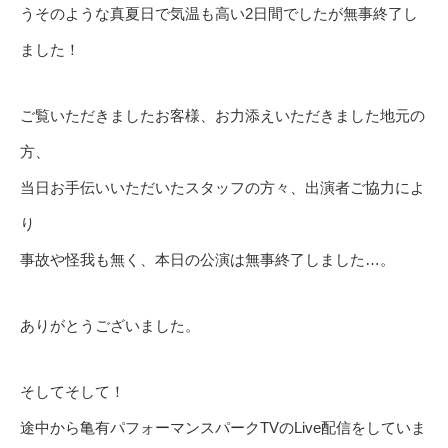
うそのような真夏日で気温も高い2日間でしたが無事終了し
ました！
ご覧いただきましたお客様、お力添えいただきました地元の
方、
当日お手伝いいただいたスタッフの方々、出演者ご協力によ
り
事故や怪我も無く、本日の公演は無事終了しました…。
ありがとうございました。
そしてそして！
途中から亀有パフォーマンスパークTVのLive配信をしていま