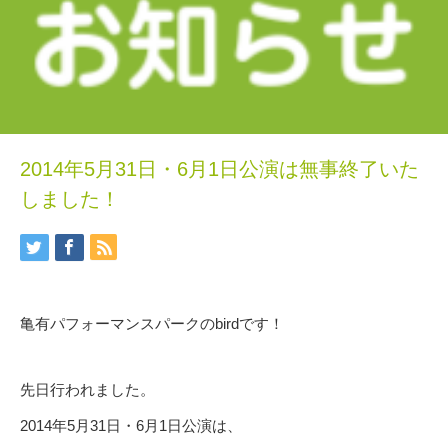
2014年5月31日・6月1日公演は無事終了いた
しました！
亀有パフォーマンスパークのbirdです！
先日行われました。
2014年5月31日・6月1日公演は、