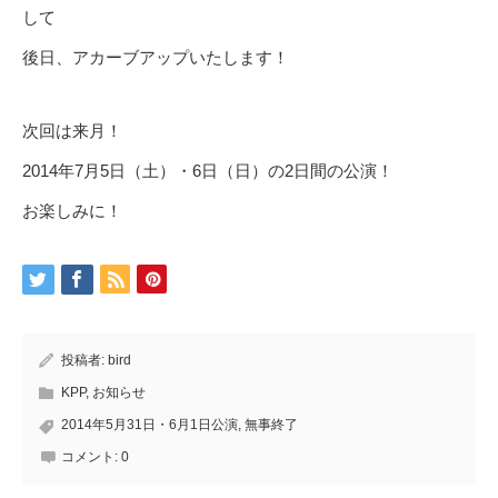
して
後日、アカーブアップいたします！
次回は来月！
2014年7月5日（土）・6日（日）の2日間の公演！
お楽しみに！
投稿者:
bird
KPP
,
お知らせ
2014年5月31日・6月1日公演
,
無事終了
コメント:
0