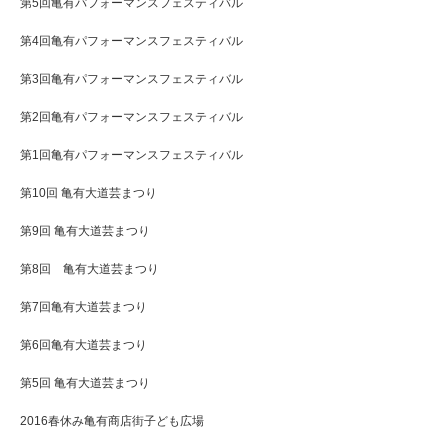
第5回亀有パフォーマンスフェスティバル
第4回亀有パフォーマンスフェスティバル
第3回亀有パフォーマンスフェスティバル
第2回亀有パフォーマンスフェスティバル
第1回亀有パフォーマンスフェスティバル
第10回 亀有大道芸まつり
第9回 亀有大道芸まつり
第8回 亀有大道芸まつり
第7回亀有大道芸まつり
第6回亀有大道芸まつり
第5回 亀有大道芸まつり
2016春休み亀有商店街子ども広場