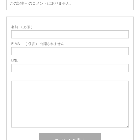
この記事へのコメントはありません。
名前
( 必須 )
E-MAIL
( 必須 ) - 公開されません -
URL