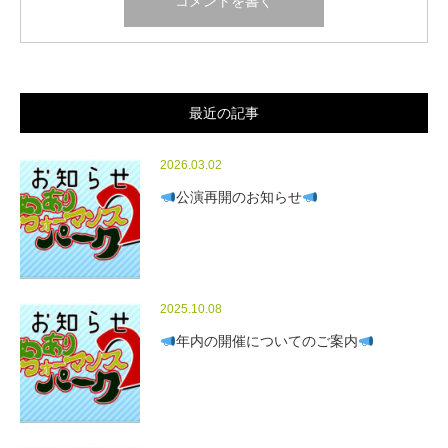
最近の記事
2026.03.02
公演再開のお知らせ
2025.10.08
年内の開催についてのご案内