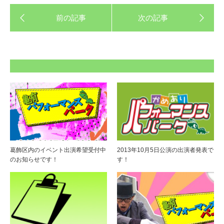
葛飾区内のイベント出演希望受付中
2013年10月5日公演の出演者発表で
のお知らせです！
す！