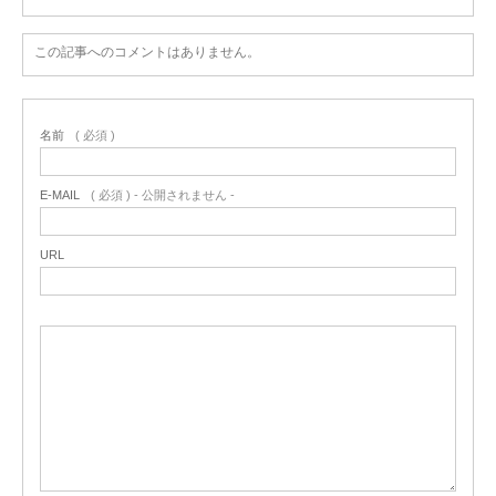
この記事へのコメントはありません。
名前
( 必須 )
E-MAIL
( 必須 ) - 公開されません -
URL