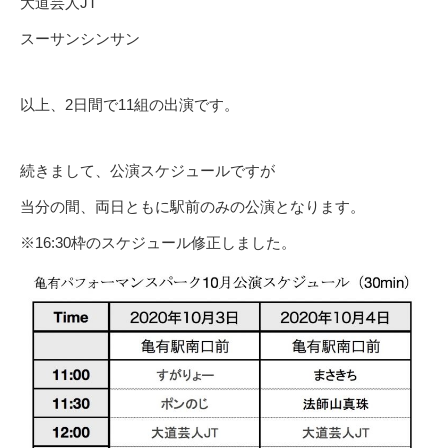
大道芸人JT
スーサンシンサン
以上、2日間で11組の出演です。
続きまして、公演スケジュールですが
当分の間、両日ともに駅前のみの公演となります。
※16:30枠のスケジュール修正しました。