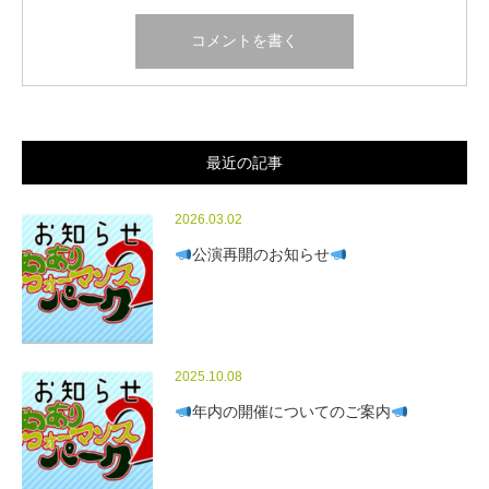
最近の記事
2026.03.02
公演再開のお知らせ
2025.10.08
年内の開催についてのご案内