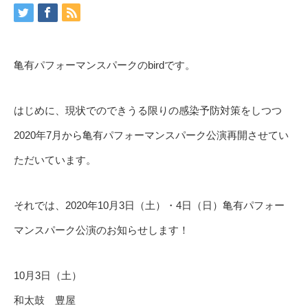
亀有パフォーマンスパークのbirdです。
はじめに、現状でのできうる限りの感染予防対策をしつつ
2020年7月から亀有パフォーマンスパーク公演再開させてい
ただいています。
それでは、2020年10月3日（土）・4日（日）亀有パフォー
マンスパーク公演のお知らせします！
10月3日（土）
和太鼓 豊屋