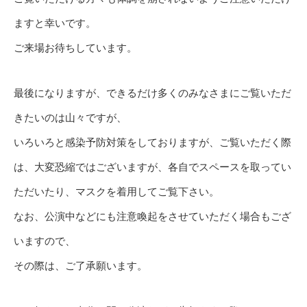
ますと幸いです。
ご来場お待ちしています。
最後になりますが、できるだけ多くのみなさまにご覧いただ
きたいのは山々ですが、
いろいろと感染予防対策をしておりますが、ご覧いただく際
は、大変恐縮ではございますが、各自でスペースを取ってい
ただいたり、マスクを着用してご覧下さい。
なお、公演中などにも注意喚起をさせていただく場合もござ
いますので、
その際は、ご了承願います。