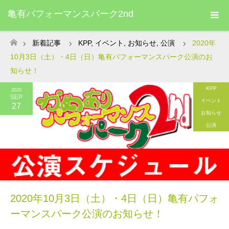
亀有パフォーマンスパーク2nd
新着記事
KPP
,
イベント
,
お知らせ
,
公演
2020年
ホーム
10月3日（土）・4日（日）亀有パフォーマンスパーク公演のお
知らせ！
KPP
2020
SEP
イベント
27
お知らせ
公演
2020年10月3日（土）・4日（日）亀有パフォ
ーマンスパーク公演のお知らせ！