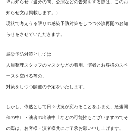
※お知らせ（当分の間、公演などの告知をする際は、このお
知らせ文は掲載します。）
現状で考えうる限りの感染予防対策をしつつ公演再開のお知
らせをさせていただきます。
感染予防対策としては
人員整理スタッフのマスクなどの着用、演者とお客様のスペ
ースを空ける等の、
対策をしつつ開催の予定をいたします。
しかし、依然として日々状況が変わることをふまえ、急遽開
催の中止・演者の出演中止などの可能性もございますのでそ
の際は、お客様・演者様共にご了承お願い申し上げます。