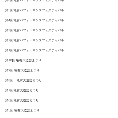
第6回亀有パフォーマンスフェスティバル
第5回亀有パフォーマンスフェスティバル
第4回亀有パフォーマンスフェスティバル
第3回亀有パフォーマンスフェスティバル
第2回亀有パフォーマンスフェスティバル
第1回亀有パフォーマンスフェスティバル
第10回 亀有大道芸まつり
第9回 亀有大道芸まつり
第8回 亀有大道芸まつり
第7回亀有大道芸まつり
第6回亀有大道芸まつり
第5回 亀有大道芸まつり