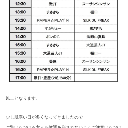
以上となります。
少し肌寒い日が多くなってきましたので
ご覧いただける方々も体調を崩されないようご注意いただけ