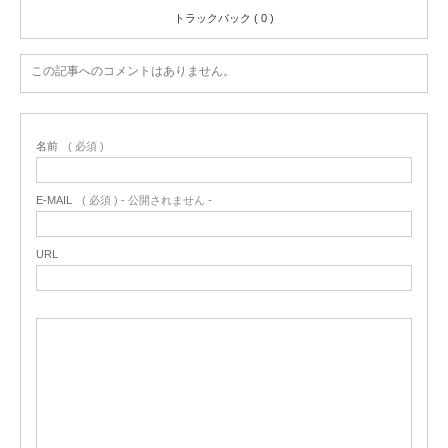
トラックバック ( 0 )
この記事へのコメントはありません。
名前
( 必須 )
E-MAIL
( 必須 ) - 公開されません -
URL