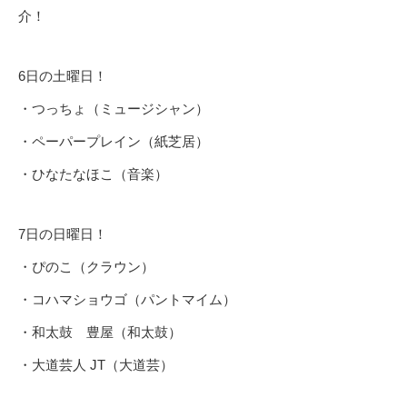
介！
6日の土曜日！
・つっちょ（ミュージシャン）
・ペーパープレイン（紙芝居）
・ひなたなほこ（音楽）
7日の日曜日！
・ぴのこ（クラウン）
・コハマショウゴ（パントマイム）
・和太鼓 豊屋（和太鼓）
・大道芸人 JT（大道芸）