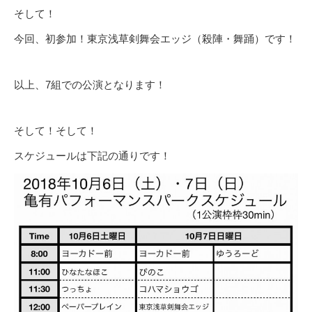
そして！
今回、初参加！東京浅草剣舞会エッジ（殺陣・舞踊）です！
以上、7組での公演となります！
そして！そして！
スケジュールは下記の通りです！