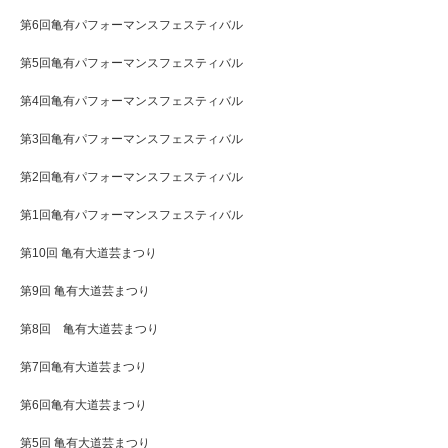
第6回亀有パフォーマンスフェスティバル
第5回亀有パフォーマンスフェスティバル
第4回亀有パフォーマンスフェスティバル
第3回亀有パフォーマンスフェスティバル
第2回亀有パフォーマンスフェスティバル
第1回亀有パフォーマンスフェスティバル
第10回 亀有大道芸まつり
第9回 亀有大道芸まつり
第8回 亀有大道芸まつり
第7回亀有大道芸まつり
第6回亀有大道芸まつり
第5回 亀有大道芸まつり