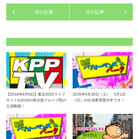
【2016年8月9日】東京2020ライブ
2016年4月30日（土）・5月1日
サイトin2016の和太鼓グループ彩の
（日）の出演希望受付中です！
公演動画！