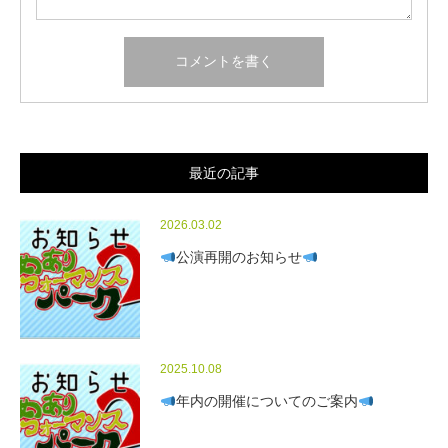
最近の記事
2026.03.02
公演再開のお知らせ
2025.10.08
年内の開催についてのご案内