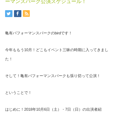
ーマンスパーク公演スケジュール！
亀有パフォーマンスパークのbirdです！
今年ももう10月！どこもイベント三昧の時期に入ってきまし
た！
そして！亀有パフォーマンスパークも張り切って公演！
ということで！
はじめに！2018年10月6日（土）・7日（日）の出演者紹