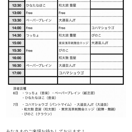
みなさまのご来場お待ちしております！