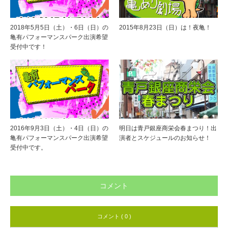
2018年5月5日（土）・6日（日）の
2015年8月23日（日）は！夜亀！
亀有パフォーマンスパーク出演希望
受付中です！
2016年9月3日（土）・4日（日）の
明日は青戸銀座商栄会春まつり！出
亀有パフォーマンスパーク出演希望
演者とスケジュールのお知らせ！
受付中です。
コメント
コメント ( 0 )