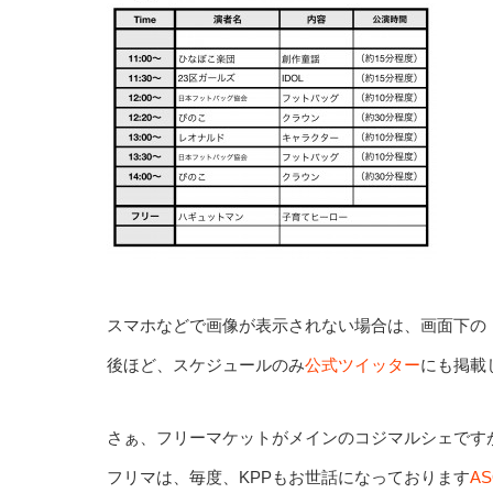
スマホなどで画像が表示されない場合は、画面下の
後ほど、スケジュールのみ
公式ツイッター
にも掲載
さぁ、フリーマケットがメインのコジマルシェです
フリマは、毎度、KPPもお世話になっております
A