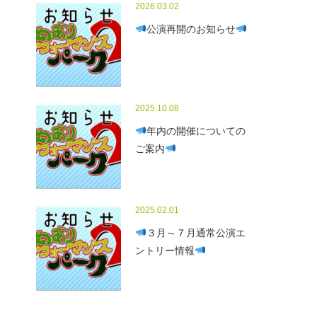
2026.03.02
公演再開のお知らせ
2025.10.08
年内の開催についての
ご案内
2025.02.01
３月～７月通常公演エ
ントリー情報