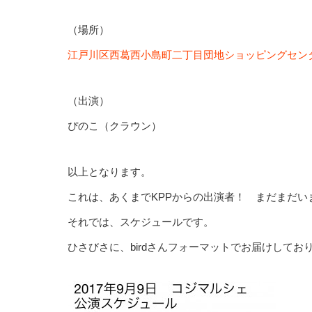
（場所）
江戸川区西葛西小島町二丁目団地ショッピングセン
（出演）
ぴのこ（クラウン）
以上となります。
これは、あくまでKPPからの出演者！ まだまだい
それでは、スケジュールです。
ひさびさに、birdさんフォーマットでお届けしてお