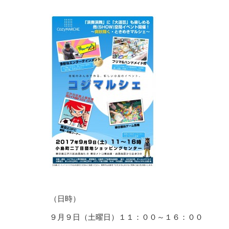
（日時）
９月９日（土曜日）１１：００～１６：００