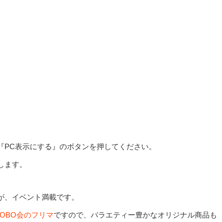
『PC表示にする』のボタンを押してください。
します。
が、イベント満載です。
SOBO会のフリマ
ですので、バラエティー豊かなオリジナル商品も