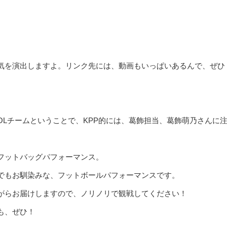
気を演出しますよ。リンク先には、動画もいっぱいあるんで、ぜひ
OLチームということで、KPP的には、葛飾担当、葛飾萌乃さんに
フットバッグパフォーマンス。
でもお馴染みな、フットボールパフォーマンスです。
がらお届けしますので、ノリノリで観戦してください！
も、ぜひ！