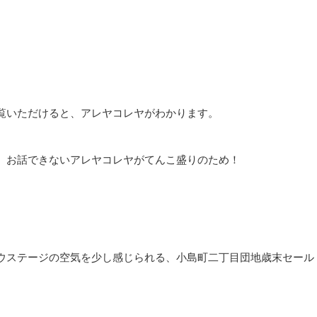
覧いただけると、アレヤコレヤがわかります。
 お話できないアレヤコレヤがてんこ盛りのため！
ウステージの空気を少し感じられる、小島町二丁目団地歳末セール