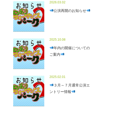
2026.03.02
公演再開のお知らせ
2025.10.08
年内の開催についての
ご案内
2025.02.01
３月～７月通常公演エ
ントリー情報