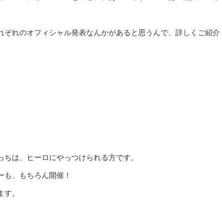
れぞれのオフィシャル発表なんかがあると思うんで、詳しくご紹介
っちは、ヒーロにやっつけられる方です。
ーも、もちろん開催！
ます。