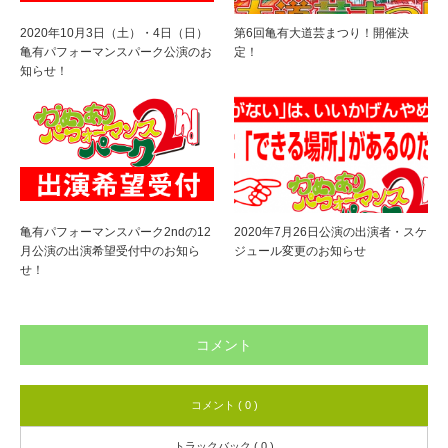
2020年10月3日（土）・4日（日）
第6回亀有大道芸まつり！開催決
亀有パフォーマンスパーク公演のお
定！
知らせ！
亀有パフォーマンスパーク2ndの12
2020年7月26日公演の出演者・スケ
月公演の出演希望受付中のお知ら
ジュール変更のお知らせ
せ！
コメント
コメント ( 0 )
トラックバック ( 0 )