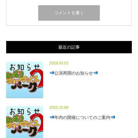
最近の記事
2026.03.02
公演再開のお知らせ
2025.10.08
年内の開催についてのご案内