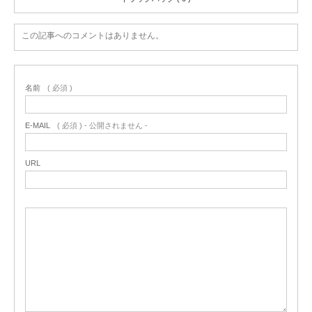
この記事へのコメントはありません。
名前
( 必須 )
E-MAIL
( 必須 ) - 公開されません -
URL