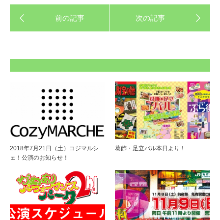
2018年7月21日（土）コジマルシ
葛飾・足立バル本日より！
ェ！公演のお知らせ！