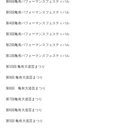
第6回亀有パフォーマンスフェスティバル
第5回亀有パフォーマンスフェスティバル
第4回亀有パフォーマンスフェスティバル
第3回亀有パフォーマンスフェスティバル
第2回亀有パフォーマンスフェスティバル
第1回亀有パフォーマンスフェスティバル
第10回 亀有大道芸まつり
第9回 亀有大道芸まつり
第8回 亀有大道芸まつり
第7回亀有大道芸まつり
第6回亀有大道芸まつり
第5回 亀有大道芸まつり