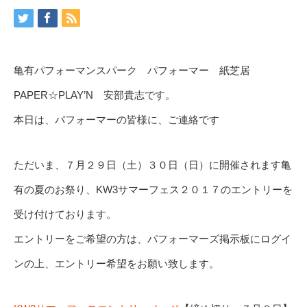
亀有パフォーマンスパーク パフォーマー 紙芝居
PAPER☆PLAY’N 安部貴志です。
本日は、パフォーマーの皆様に、ご連絡です
ただいま、７月２９日（土）３０日（日）に開催されます亀
有の夏のお祭り、KW3サマーフェス２０１７のエントリーを
受け付けております。
エントリーをご希望の方は、パフォーマーズ掲示板にログイ
ンの上、エントリー希望をお願い致します。