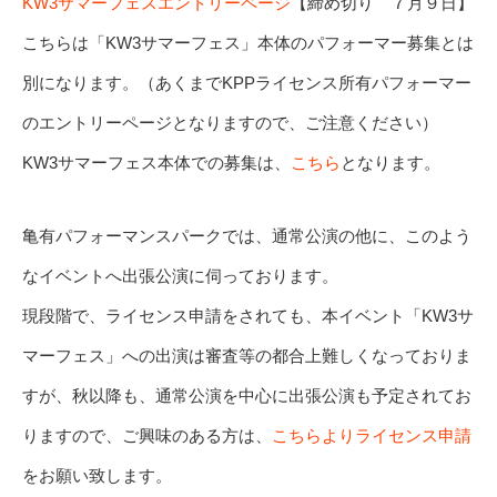
KW3サマーフェスエントリーページ
【締め切り ７月９日】
こちらは「KW3サマーフェス」本体のパフォーマー募集とは
別になります。（あくまでKPPライセンス所有パフォーマー
のエントリーページとなりますので、ご注意ください）
KW3サマーフェス本体での募集は、
こちら
となります。
亀有パフォーマンスパークでは、通常公演の他に、このよう
なイベントへ出張公演に伺っております。
現段階で、ライセンス申請をされても、本イベント「KW3サ
マーフェス」への出演は審査等の都合上難しくなっておりま
すが、秋以降も、通常公演を中心に出張公演も予定されてお
りますので、ご興味のある方は、
こちらよりライセンス申請
をお願い致します。