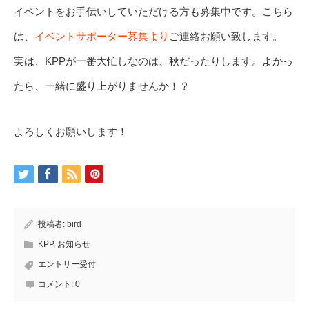
イベントをお手伝いしていただける方も募集中です。こちら
は、
イベントサポーター募集より
ご連絡お願い致します。
実は、KPPが一番大忙しなのは、秋だったりします。よかっ
たら、一緒に盛り上がりませんか！？
よろしくお願いします！
投稿者:
bird
KPP
,
お知らせ
エントリー受付
コメント:
0