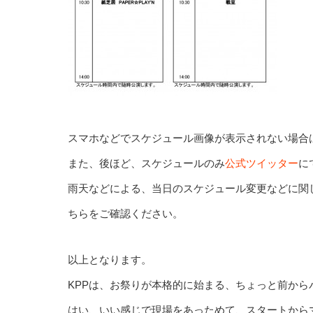
スマホなどでスケジュール画像が表示されない場合
また、後ほど、スケジュールのみ
公式ツイッター
に
雨天などによる、当日のスケジュール変更などに関
ちらをご確認ください。
以上となります。
KPPは、お祭りが本格的に始まる、ちょっと前から
はい、いい感じで現場をあっためて、スタートから