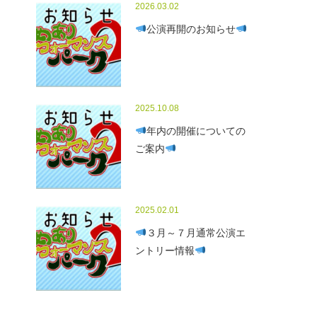
2026.03.02
公演再開のお知らせ
2025.10.08
年内の開催についての
ご案内
2025.02.01
３月～７月通常公演エ
ントリー情報