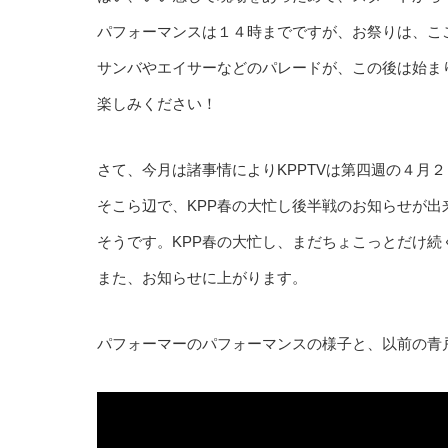
パフォーマンスは１４時までですが、お祭りは、こ
サンバやエイサーなどのパレードが、この後は始ま
楽しみください！
さて、今月は諸事情によりKPPTVは第四週の４月
そこら辺で、KPP春の大忙し後半戦のお知らせが出
そうです。KPP春の大忙し、まだちょこっとだけ続
また、お知らせに上がります。
パフォーマーのパフォーマンスの様子と、以前の青