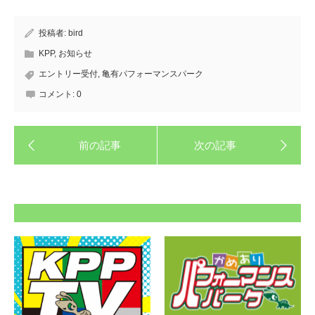
投稿者:
bird
KPP
,
お知らせ
エントリー受付
,
亀有パフォーマンスパーク
コメント:
0