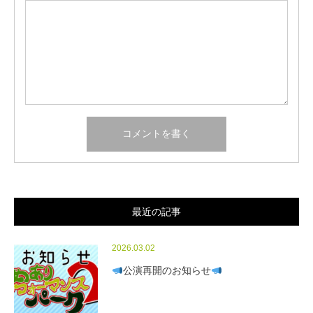
最近の記事
2026.03.02
公演再開のお知らせ