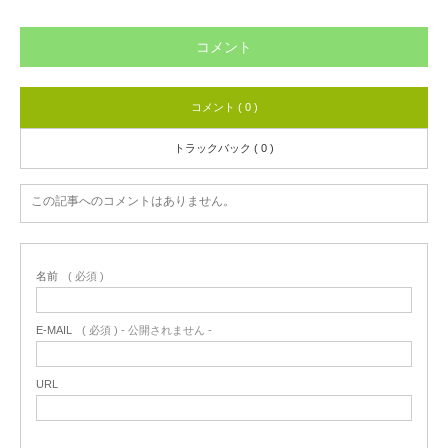
コメント
コメント ( 0 )
トラックバック ( 0 )
この記事へのコメントはありません。
名前
( 必須 )
E-MAIL
( 必須 ) - 公開されません -
URL