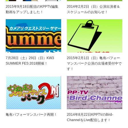
2015年9月18日配信のKPPTV編集
2014年2月2日（日）公演出演者＆
動画をアップしました！
スケジュールのお知らせ！
7月28日（土）29日（日）KW3
2015年2月1日（日）亀有パフォー
SUMMER FES 2018開催！
マンスパーク公演の出場者受付中で
す！
亀有パフォーマンスパーク再開！
2014年8月22日KPPTVのBird-
ChannelをLive配信します！