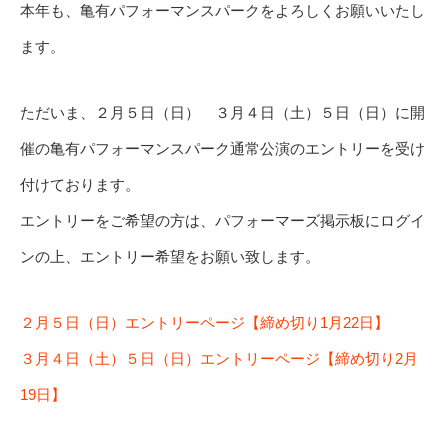
本年も、亀有パフォーマンスパークをよろしくお願いいたし
ます。
ただいま、２月５日（日） ３月４日（土）５日（日）に開
催の亀有パフォーマンスパーク通常公演のエントリーを受け
付けております。
エントリーをご希望の方は、パフォーマーズ掲示板にログイ
ンの上、エントリー希望をお願い致します。
２月５日（日）エントリーページ【締め切り1月22日】
３月４日（土）５日（日）エントリーページ【締め切り2月
19日】