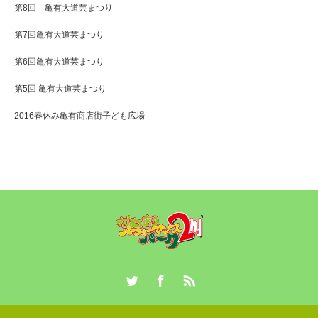
第8回 亀有大道芸まつり
第7回亀有大道芸まつり
第6回亀有大道芸まつり
第5回 亀有大道芸まつり
2016春休み亀有商店街子ども広場
Twitter
Facebook
RSS