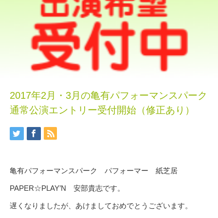
2017年2月・3月の亀有パフォーマンスパーク
通常公演エントリー受付開始（修正あり）
亀有パフォーマンスパーク パフォーマー 紙芝居
PAPER☆PLAY’N 安部貴志です。
遅くなりましたが、あけましておめでとうございます。