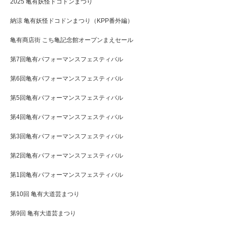
2025 亀有妖怪ドコドンまつり
納涼 亀有妖怪ドコドンまつり（KPP番外編）
亀有商店街 こち亀記念館オープンまえセール
第7回亀有パフォーマンスフェスティバル
第6回亀有パフォーマンスフェスティバル
第5回亀有パフォーマンスフェスティバル
第4回亀有パフォーマンスフェスティバル
第3回亀有パフォーマンスフェスティバル
第2回亀有パフォーマンスフェスティバル
第1回亀有パフォーマンスフェスティバル
第10回 亀有大道芸まつり
第9回 亀有大道芸まつり