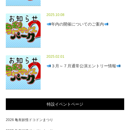
2025.10.08
年内の開催についてのご案内
2025.02.01
３月～７月通常公演エントリー情報
特設イベントページ
2026 亀有妖怪ドコドンまつり