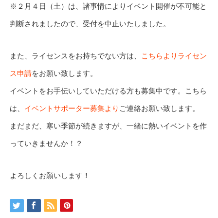
※２月４日（土）は、諸事情によりイベント開催が不可能と
判断されましたので、受付を中止いたしました。
また、ライセンスをお持ちでない方は、
こちらよりライセン
ス申請
をお願い致します。
イベントをお手伝いしていただける方も募集中です。こちら
は、
イベントサポーター募集より
ご連絡お願い致します。
まだまだ、寒い季節が続きますが、一緒に熱いイベントを作
っていきませんか！？
よろしくお願いします！