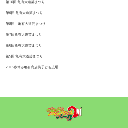
第10回 亀有大道芸まつり
第9回 亀有大道芸まつり
第8回 亀有大道芸まつり
第7回亀有大道芸まつり
第6回亀有大道芸まつり
第5回 亀有大道芸まつり
2016春休み亀有商店街子ども広場