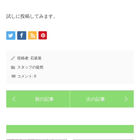
試しに投稿してみます。
投稿者:
石坂覚
スタッフの徒然
コメント:
0