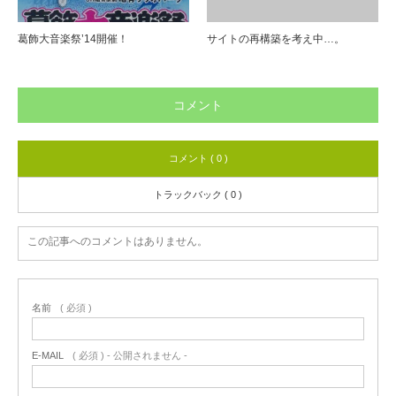
葛飾大音楽祭’14開催！
サイトの再構築を考え中…。
コメント
コメント ( 0 )
トラックバック ( 0 )
この記事へのコメントはありません。
名前
( 必須 )
E-MAIL
( 必須 ) - 公開されません -