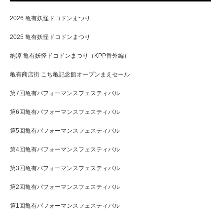
2026 亀有妖怪ドコドンまつり
2025 亀有妖怪ドコドンまつり
納涼 亀有妖怪ドコドンまつり（KPP番外編）
亀有商店街 こち亀記念館オープンまえセール
第7回亀有パフォーマンスフェスティバル
第6回亀有パフォーマンスフェスティバル
第5回亀有パフォーマンスフェスティバル
第4回亀有パフォーマンスフェスティバル
第3回亀有パフォーマンスフェスティバル
第2回亀有パフォーマンスフェスティバル
第1回亀有パフォーマンスフェスティバル