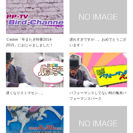
Ｃwave「年またぎ特番2014-
遅れすぎですが…。おめでとうござ
2015」におじゃましました！
います！
遅くなりスミマセン…。
パフォーマンスしてない時の亀有パ
フォーマンスパーク