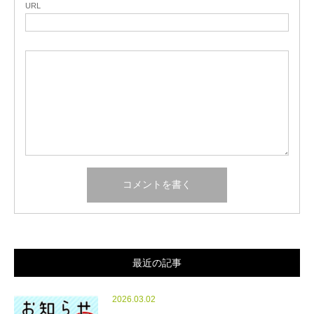
URL
最近の記事
2026.03.02