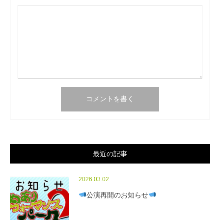
最近の記事
2026.03.02
公演再開のお知らせ