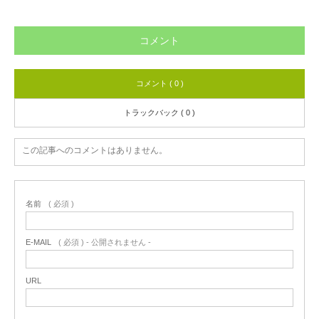
コメント
コメント ( 0 )
トラックバック ( 0 )
この記事へのコメントはありません。
名前
( 必須 )
E-MAIL
( 必須 ) - 公開されません -
URL