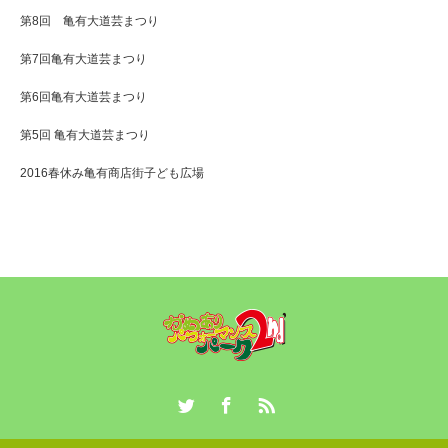
第8回 亀有大道芸まつり
第7回亀有大道芸まつり
第6回亀有大道芸まつり
第5回 亀有大道芸まつり
2016春休み亀有商店街子ども広場
Twitter
Facebook
RSS