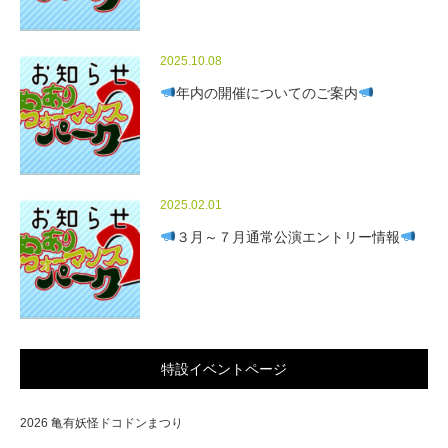
2025.10.08
年内の開催についてのご案内
2025.02.01
３月～７月通常公演エントリー情報
特設イベントページ
2026 亀有妖怪ドコドンまつり