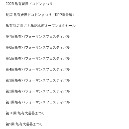
2025 亀有妖怪ドコドンまつり
納涼 亀有妖怪ドコドンまつり（KPP番外編）
亀有商店街 こち亀記念館オープンまえセール
第7回亀有パフォーマンスフェスティバル
第6回亀有パフォーマンスフェスティバル
第5回亀有パフォーマンスフェスティバル
第4回亀有パフォーマンスフェスティバル
第3回亀有パフォーマンスフェスティバル
第2回亀有パフォーマンスフェスティバル
第1回亀有パフォーマンスフェスティバル
第10回 亀有大道芸まつり
第9回 亀有大道芸まつり