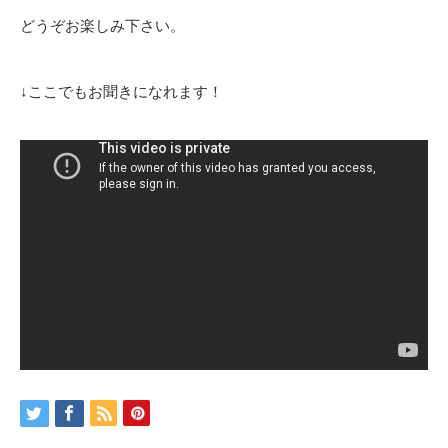
どうぞお楽しみ下さい。
↓ここでもお聞きになれます！