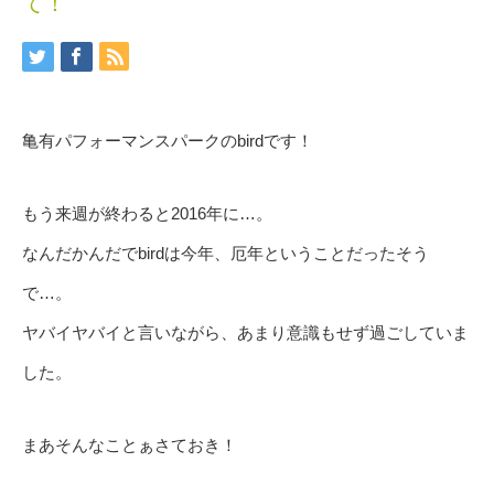
て！
亀有パフォーマンスパークのbirdです！
もう来週が終わると2016年に…。
なんだかんだでbirdは今年、厄年ということだったそう
で…。
ヤバイヤバイと言いながら、あまり意識もせず過ごしていま
した。
まあそんなことぁさておき！