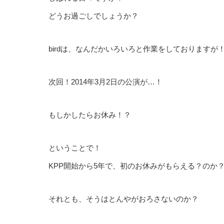
どうお過ごしでしょうか？
birdは、なんだかいろいろと作業をしておりますが
次回！2014年3月2日の公演が…！
もしかしたらお休み！？
ということで！
KPP開始から5年で、初のお休みがもらえる？のか
それとも、そうはとんやがおろさないのか？