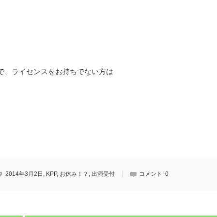
で、ライセンスをお持ちでない方は
2014年3月2日
,
KPP
,
お休み！？
,
出演受付
コメント:
0