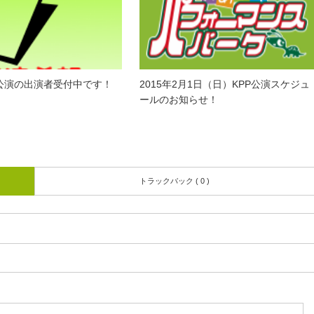
月公演の出演者受付中です！
2015年2月1日（日）KPP公演スケジュ
ールのお知らせ！
トラックバック ( 0 )