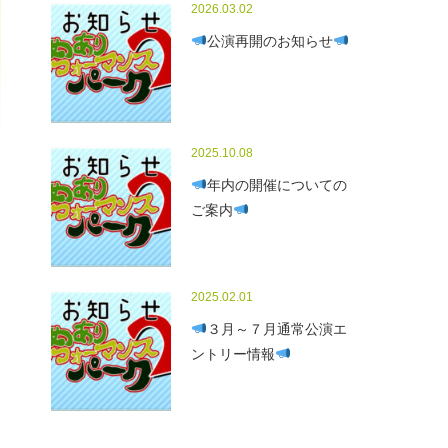
2026.03.02
公演再開のお知らせ
2025.10.08
年内の開催についての
ご案内
2025.02.01
３月～７月通常公演エ
ントリー情報