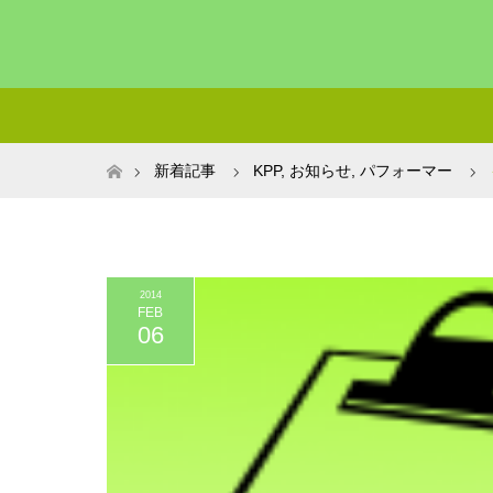
ホーム
新着記事
KPP
,
お知らせ
,
パフォーマー
2014
FEB
06