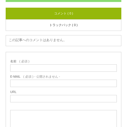
コメント ( 0 )
トラックバック ( 0 )
この記事へのコメントはありません。
名前
( 必須 )
E-MAIL
( 必須 ) - 公開されません -
URL