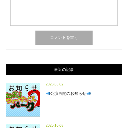
最近の記事
2026.03.02
公演再開のお知らせ
2025.10.08