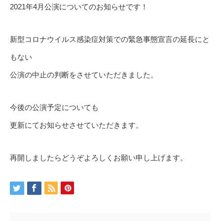
2021年4月公演についてのお知らせです！
新型コロナウイルス感染症対策での緊急事態宣言の延長にと
もない
公演の中止の判断をさせていただきました。
今後の公演予定についても
更新にてお知らせさせていただきます。
再開しましたらどうぞよろしくお願い申し上げます。