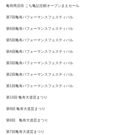
亀有商店街 こち亀記念館オープンまえセール
第7回亀有パフォーマンスフェスティバル
第6回亀有パフォーマンスフェスティバル
第5回亀有パフォーマンスフェスティバル
第4回亀有パフォーマンスフェスティバル
第3回亀有パフォーマンスフェスティバル
第2回亀有パフォーマンスフェスティバル
第1回亀有パフォーマンスフェスティバル
第10回 亀有大道芸まつり
第9回 亀有大道芸まつり
第8回 亀有大道芸まつり
第7回亀有大道芸まつり