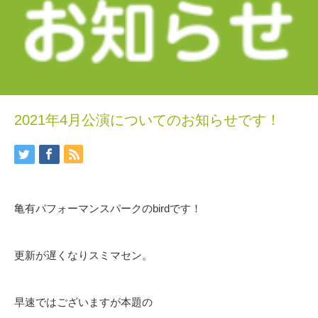
2021年4月公演についてのお知らせです！
亀有パフォーマンスパークのbirdです！
更新が遅くなりスミマセン。
早速ではございますが本題の