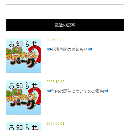
最近の記事
2026.03.02
公演再開のお知らせ
2025.10.08
年内の開催についてのご案内
2025.02.01