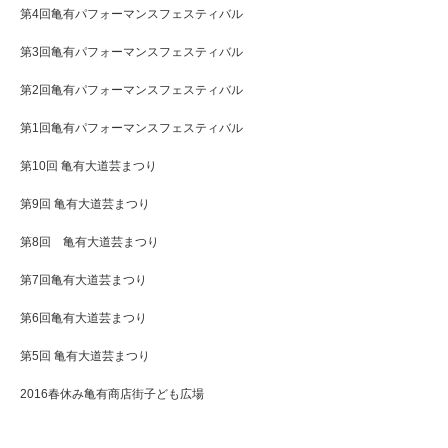
第4回亀有パフォーマンスフェスティバル
第3回亀有パフォーマンスフェスティバル
第2回亀有パフォーマンスフェスティバル
第1回亀有パフォーマンスフェスティバル
第10回 亀有大道芸まつり
第9回 亀有大道芸まつり
第8回 亀有大道芸まつり
第7回亀有大道芸まつり
第6回亀有大道芸まつり
第5回 亀有大道芸まつり
2016春休み亀有商店街子ども広場