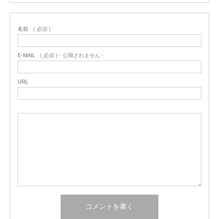
名前
( 必須 )
E-MAIL
( 必須 ) - 公開されません -
URL