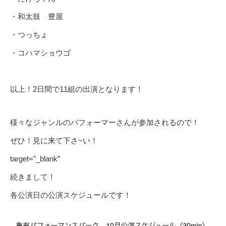
・和太鼓 豊屋
・つっちょ
・コハマショウゴ
以上！2日間で11組の出演となります！
様々なジャンルのパフォーマーさんが参加されるので！
ぜひ！見に来て下さ~い！
target=”_blank”
続きまして！
各公演日の公演スケジュールです！