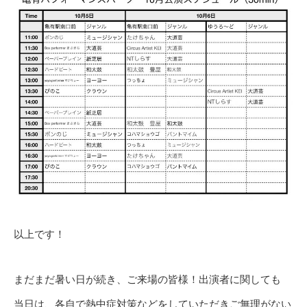
以上です！
まだまだ暑い日が続き、ご来場の皆様！出演者に関しても
当日は、各自で熱中症対策などをしていただきご無理がない