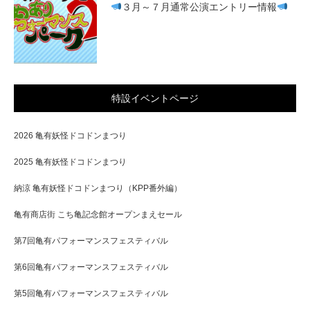
３月～７月通常公演エントリー情報
特設イベントページ
2026 亀有妖怪ドコドンまつり
2025 亀有妖怪ドコドンまつり
納涼 亀有妖怪ドコドンまつり（KPP番外編）
亀有商店街 こち亀記念館オープンまえセール
第7回亀有パフォーマンスフェスティバル
第6回亀有パフォーマンスフェスティバル
第5回亀有パフォーマンスフェスティバル