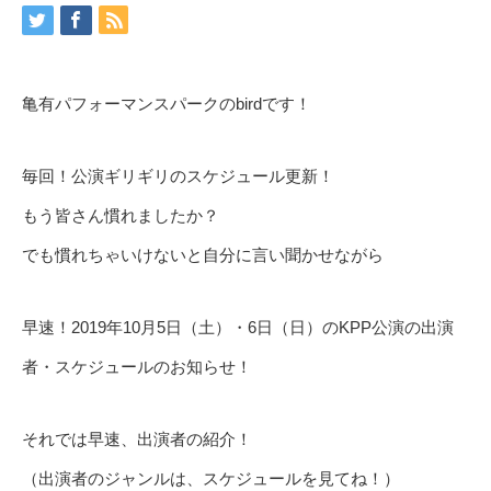
亀有パフォーマンスパークのbirdです！
毎回！公演ギリギリのスケジュール更新！
もう皆さん慣れましたか？
でも慣れちゃいけないと自分に言い聞かせながら
早速！2019年10月5日（土）・6日（日）のKPP公演の出演
者・スケジュールのお知らせ！
それでは早速、出演者の紹介！
（出演者のジャンルは、スケジュールを見てね！）