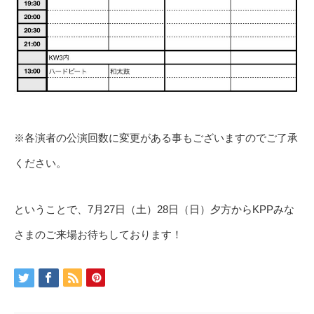
※各演者の公演回数に変更がある事もございますのでご了承
ください。
ということで、7月27日（土）28日（日）夕方からKPPみな
さまのご来場お待ちしております！