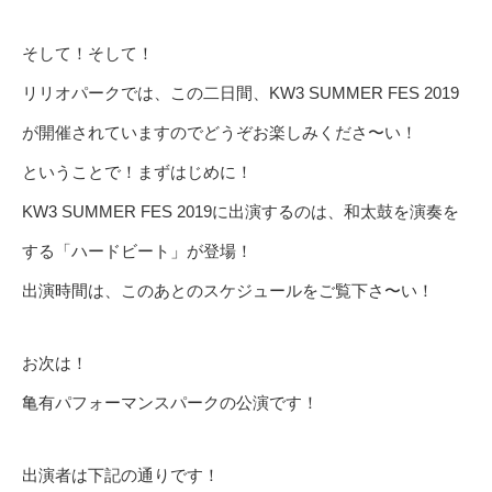
そして！そして！
リリオパークでは、この二日間、KW3 SUMMER FES 2019
が開催されていますのでどうぞお楽しみくださ〜い！
ということで！まずはじめに！
KW3 SUMMER FES 2019に出演するのは、和太鼓を演奏を
する「ハードビート」が登場！
出演時間は、このあとのスケジュールをご覧下さ〜い！
お次は！
亀有パフォーマンスパークの公演です！
出演者は下記の通りです！