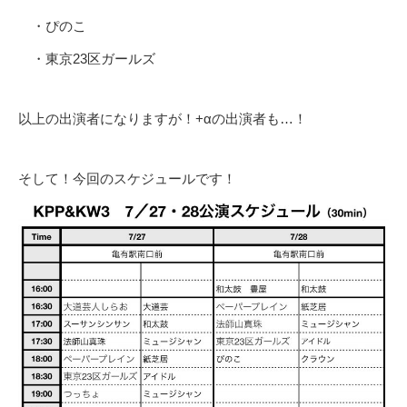
・ぴのこ
・東京23区ガールズ
以上の出演者になりますが！+αの出演者も…！
そして！今回のスケジュールです！