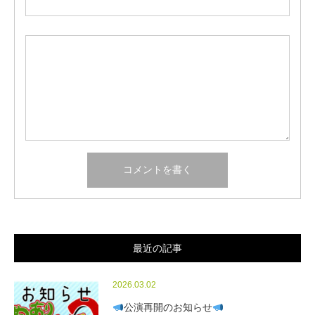
最近の記事
2026.03.02
公演再開のお知らせ