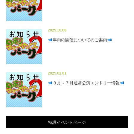
2025.10.08
年内の開催についてのご案内
2025.02.01
３月～７月通常公演エントリー情報
特設イベントページ