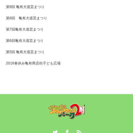
第9回 亀有大道芸まつり
第8回 亀有大道芸まつり
第7回亀有大道芸まつり
第6回亀有大道芸まつり
第5回 亀有大道芸まつり
2016春休み亀有商店街子ども広場
Twitter
Facebook
RSS