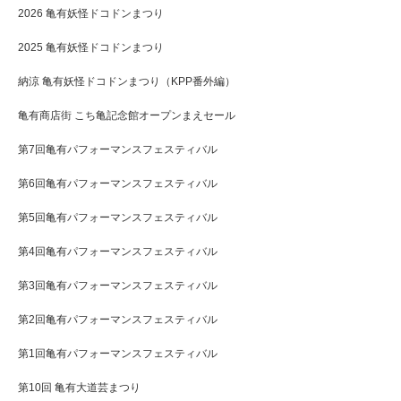
2026 亀有妖怪ドコドンまつり
2025 亀有妖怪ドコドンまつり
納涼 亀有妖怪ドコドンまつり（KPP番外編）
亀有商店街 こち亀記念館オープンまえセール
第7回亀有パフォーマンスフェスティバル
第6回亀有パフォーマンスフェスティバル
第5回亀有パフォーマンスフェスティバル
第4回亀有パフォーマンスフェスティバル
第3回亀有パフォーマンスフェスティバル
第2回亀有パフォーマンスフェスティバル
第1回亀有パフォーマンスフェスティバル
第10回 亀有大道芸まつり