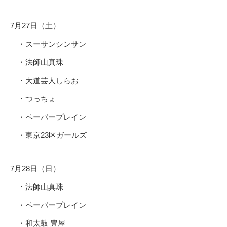
7月27日（土）
・スーサンシンサン
・法師山真珠
・大道芸人しらお
・つっちょ
・ペーパープレイン
・東京23区ガールズ
7月28日（日）
・法師山真珠
・ペーパープレイン
・和太鼓 豊屋