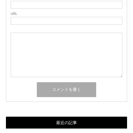
URL
最近の記事