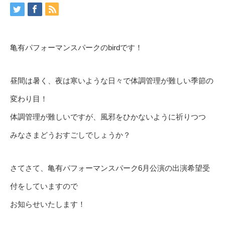
亀有パフォーマンスパークのbirdです！
昼間は暑く、夜は寒いような日々で体調管理が難しい季節の
変わり目！
体調管理が難しいですが、風邪をひかないように祈りつつ
みなさまどうおすごしでしょうか？
さてさて、亀有パフォーマンスパーク6月公演の出演希望受
付をしていますので
お知らせいたします！