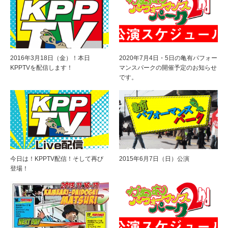
2016年3月18日（金）！本日
2020年7月4日・5日の亀有パフォー
KPPTVを配信します！
マンスパークの開催予定のお知らせ
です。
今日は！KPPTV配信！そして再び
2015年6月7日（日）公演
登場！