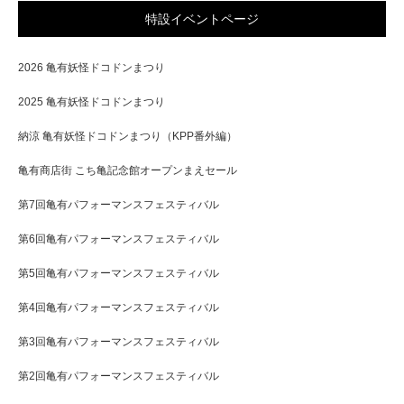
特設イベントページ
2026 亀有妖怪ドコドンまつり
2025 亀有妖怪ドコドンまつり
納涼 亀有妖怪ドコドンまつり（KPP番外編）
亀有商店街 こち亀記念館オープンまえセール
第7回亀有パフォーマンスフェスティバル
第6回亀有パフォーマンスフェスティバル
第5回亀有パフォーマンスフェスティバル
第4回亀有パフォーマンスフェスティバル
第3回亀有パフォーマンスフェスティバル
第2回亀有パフォーマンスフェスティバル