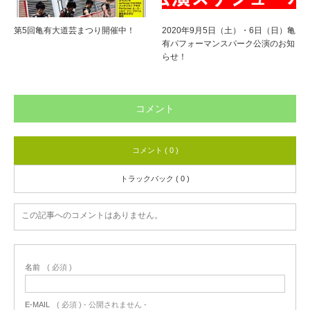
第5回亀有大道芸まつり開催中！
2020年9月5日（土）・6日（日）亀
有パフォーマンスパーク公演のお知
らせ！
コメント
コメント ( 0 )
トラックバック ( 0 )
この記事へのコメントはありません。
名前
( 必須 )
E-MAIL
( 必須 ) - 公開されません -