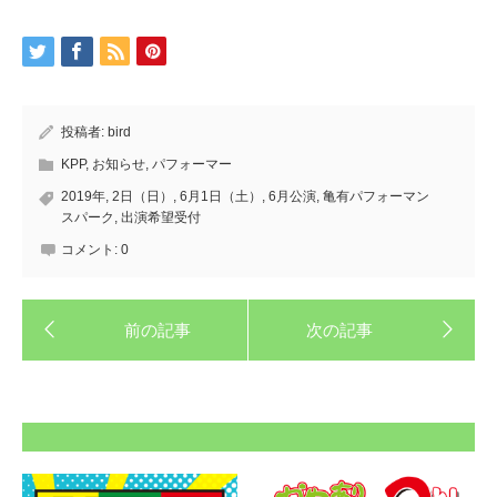
投稿者:
bird
KPP
,
お知らせ
,
パフォーマー
2019年
,
2日（日）
,
6月1日（土）
,
6月公演
,
亀有パフォーマン
スパーク
,
出演希望受付
コメント:
0