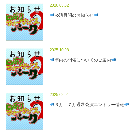
2026.03.02
公演再開のお知らせ
2025.10.08
年内の開催についてのご案内
2025.02.01
３月～７月通常公演エントリー情報