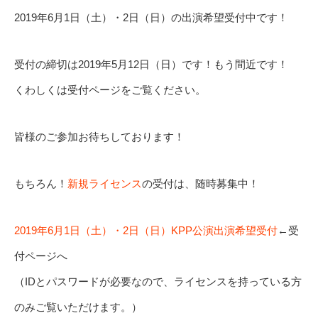
2019年6月1日（土）・2日（日）の出演希望受付中です！
受付の締切は2019年5月12日（日）です！もう間近です！
くわしくは受付ページをご覧ください。
皆様のご参加お待ちしております！
もちろん！
新規ライセンス
の受付は、随時募集中！
2019年6月1日（土）・2日（日）KPP公演出演希望受付
←受
付ページへ
（IDとパスワードが必要なので、ライセンスを持っている方
のみご覧いただけます。）