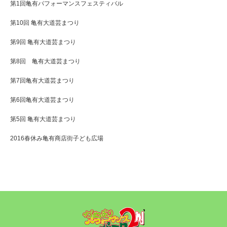
第1回亀有パフォーマンスフェスティバル
第10回 亀有大道芸まつり
第9回 亀有大道芸まつり
第8回 亀有大道芸まつり
第7回亀有大道芸まつり
第6回亀有大道芸まつり
第5回 亀有大道芸まつり
2016春休み亀有商店街子ども広場