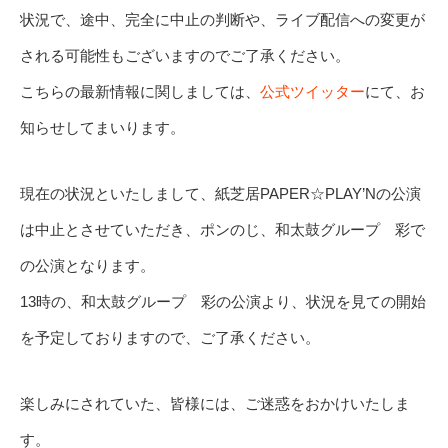
状況で、途中、完全に中止の判断や、ライブ配信への変更が
される可能性もございますのでご了承ください。
こちらの最新情報に関しましては、
公式ツイッター
にて、お
知らせしてまいります。
現在の状況といたしまして、紙芝居PAPER☆PLAY’Nの公演
は中止とさせていただき、ポンのじ、和太鼓グループ 彩で
の公演となります。
13時の、和太鼓グループ 彩の公演より、状況を見ての開始
を予定しておりますので、ご了承ください。
楽しみにされていた、皆様には、ご迷惑をおかけいたしま
す。