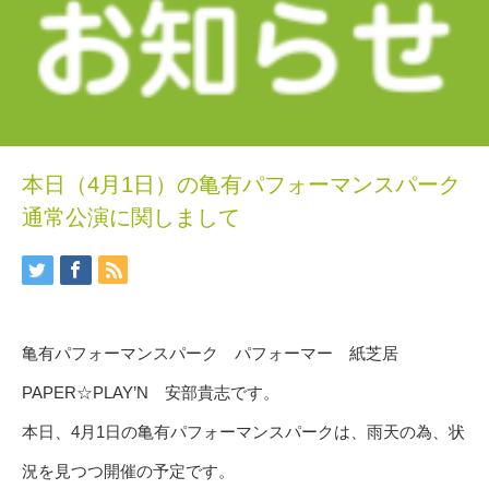
本日（4月1日）の亀有パフォーマンスパーク
通常公演に関しまして
亀有パフォーマンスパーク パフォーマー 紙芝居
PAPER☆PLAY’N 安部貴志です。
本日、4月1日の亀有パフォーマンスパークは、雨天の為、状
況を見つつ開催の予定です。