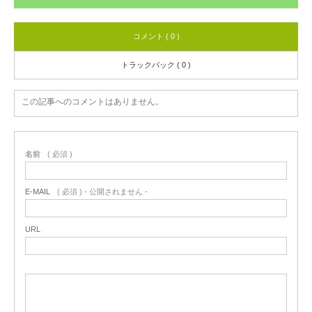
コメント ( 0 )
トラックバック ( 0 )
この記事へのコメントはありません。
名前
( 必須 )
E-MAIL
( 必須 ) - 公開されません -
URL