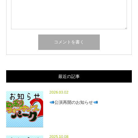
最近の記事
2026.03.02
公演再開のお知らせ
2025.10.08