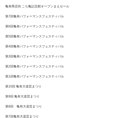
亀有商店街 こち亀記念館オープンまえセール
第7回亀有パフォーマンスフェスティバル
第6回亀有パフォーマンスフェスティバル
第5回亀有パフォーマンスフェスティバル
第4回亀有パフォーマンスフェスティバル
第3回亀有パフォーマンスフェスティバル
第2回亀有パフォーマンスフェスティバル
第1回亀有パフォーマンスフェスティバル
第10回 亀有大道芸まつり
第9回 亀有大道芸まつり
第8回 亀有大道芸まつり
第7回亀有大道芸まつり