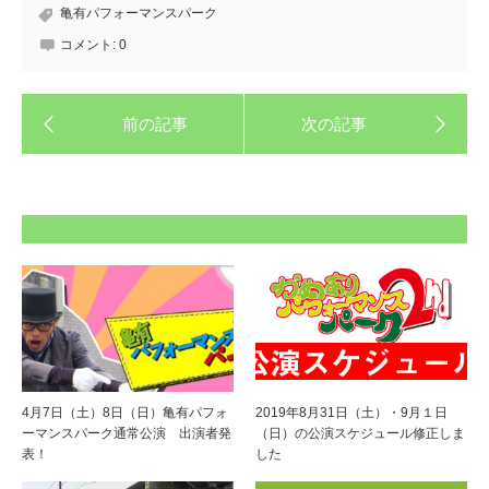
亀有パフォーマンスパーク
コメント:
0
4月7日（土）8日（日）亀有パフォ
2019年8月31日（土）・9月１日
ーマンスパーク通常公演 出演者発
（日）の公演スケジュール修正しま
表！
した