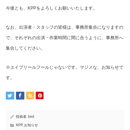
今後とも、KPPをよろしくお願いいたします。
なお、出演者・スタッフの皆様は、事務所集合になりますの
で、それぞれの出演・作業時間に間に合うように、事務所へ
集合してください。
※エイプリールフールじゃないです。マジメな、お知らせで
す。
投稿者:
bird
KPP
,
お知らせ