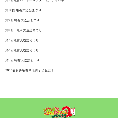
第1回亀有パフォーマンスフェスティバル
第10回 亀有大道芸まつり
第9回 亀有大道芸まつり
第8回 亀有大道芸まつり
第7回亀有大道芸まつり
第6回亀有大道芸まつり
第5回 亀有大道芸まつり
2016春休み亀有商店街子ども広場