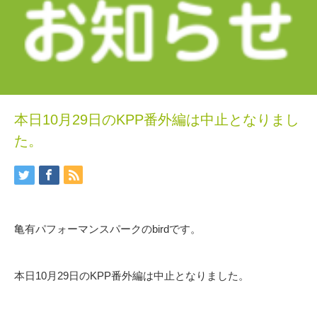
本日10月29日のKPP番外編は中止となりまし
た。
亀有パフォーマンスパークのbirdです。
本日10月29日のKPP番外編は中止となりました。