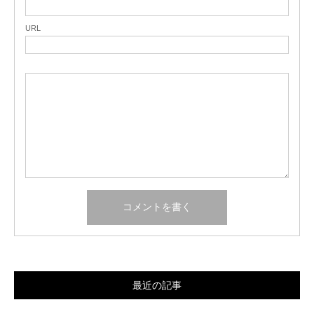
URL
最近の記事