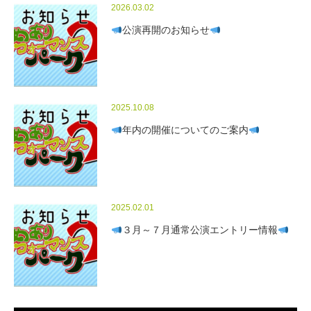
2026.03.02
公演再開のお知らせ
2025.10.08
年内の開催についてのご案内
2025.02.01
３月～７月通常公演エントリー情報