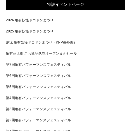
特設イベントページ
2026 亀有妖怪ドコドンまつり
2025 亀有妖怪ドコドンまつり
納涼 亀有妖怪ドコドンまつり（KPP番外編）
亀有商店街 こち亀記念館オープンまえセール
第7回亀有パフォーマンスフェスティバル
第6回亀有パフォーマンスフェスティバル
第5回亀有パフォーマンスフェスティバル
第4回亀有パフォーマンスフェスティバル
第3回亀有パフォーマンスフェスティバル
第2回亀有パフォーマンスフェスティバル