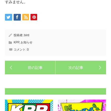
すみません。
投稿者:
bird
KPP
,
お知らせ
コメント:
0