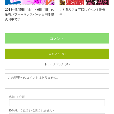
2018年5月5日（土）・6日（日）の
こち亀リアル宝探しイベント開催
亀有パフォーマンスパーク出演希望
中！
受付中です！
コメント
コメント ( 0 )
トラックバック ( 0 )
この記事へのコメントはありません。
名前
( 必須 )
E-MAIL
( 必須 ) - 公開されません -