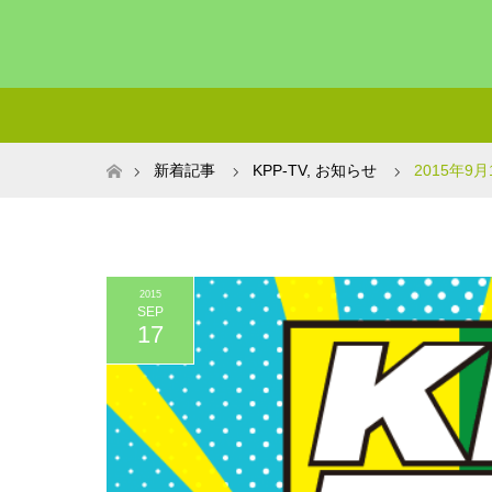
ホーム
新着記事
KPP-TV
,
お知らせ
2015年9
2015
SEP
17