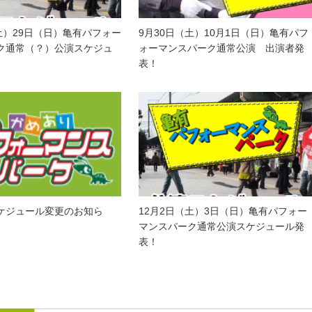
土）29日（日）亀有パフォー
9月30日（土）10月1日（日）亀有パフ
ク通常（？）公演スケジュ
ォーマンスパーク通常公演 出演者発
表！
ケジュール変更のお知ら
12月2日（土）3日（日）亀有パフォー
マンスパーク通常公演スケジュール発
表！