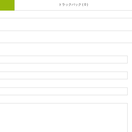
トラックバック ( 0 )