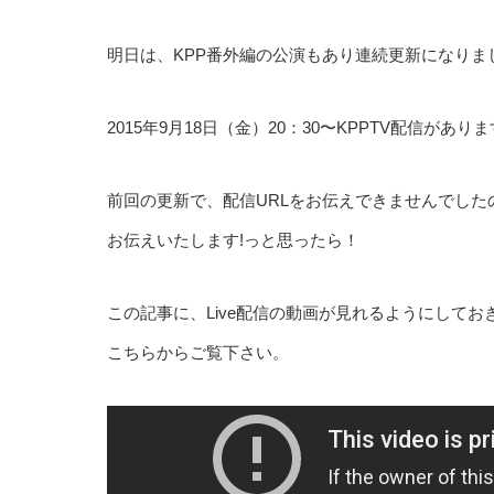
明日は、KPP番外編の公演もあり連続更新になりま
2015年9月18日（金）20：30〜KPPTV配信があり
前回の更新で、配信URLをお伝えできませんでした
お伝えいたします!っと思ったら！
この記事に、Live配信の動画が見れるようにしてお
こちらからご覧下さい。