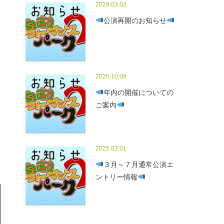
2026.03.02
公演再開のお知らせ
2025.10.08
年内の開催についての
ご案内
2025.02.01
３月～７月通常公演エ
ントリー情報