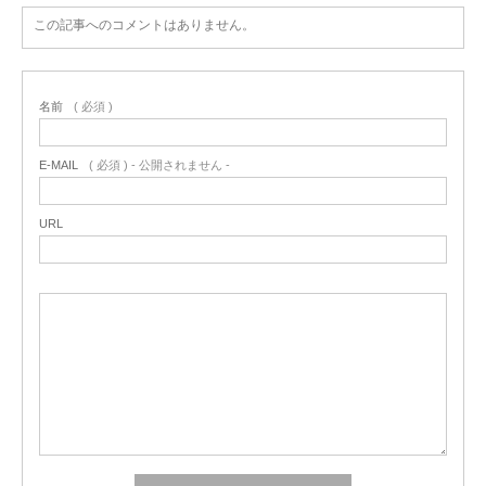
この記事へのコメントはありません。
名前
( 必須 )
E-MAIL
( 必須 ) - 公開されません -
URL