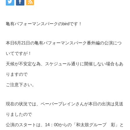
亀有パフォーマンスパークのbirdです！
本日6月21日の亀有パフォーマンスパーク番外編の公演につ
いてですが！
天候が不安定な為、スケジュール通りに開催しない場合もあ
りますので
ご注意下さい。
現在の状況では、ペーパープレインさんが本日の出演は見送
りましたので
公演のスタートは、14：00からの「和太鼓グループ 彩」と