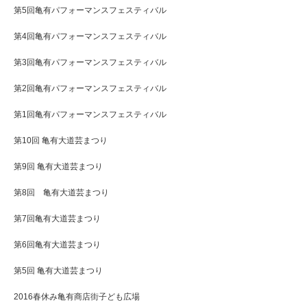
第5回亀有パフォーマンスフェスティバル
第4回亀有パフォーマンスフェスティバル
第3回亀有パフォーマンスフェスティバル
第2回亀有パフォーマンスフェスティバル
第1回亀有パフォーマンスフェスティバル
第10回 亀有大道芸まつり
第9回 亀有大道芸まつり
第8回 亀有大道芸まつり
第7回亀有大道芸まつり
第6回亀有大道芸まつり
第5回 亀有大道芸まつり
2016春休み亀有商店街子ども広場