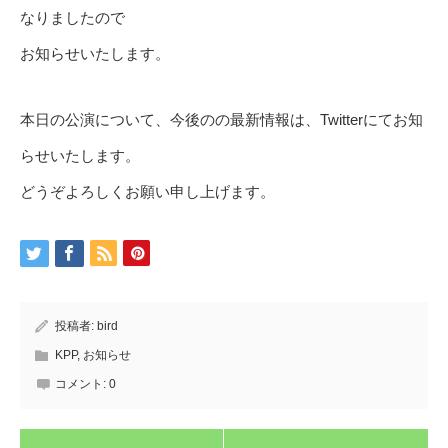
なりましたので
お知らせいたします。
本日の公演について、今後のの最新情報は、Twitterにてお知
らせいたします。
どうぞよろしくお願い申し上げます。
投稿者:
bird
KPP
,
お知らせ
コメント:
0