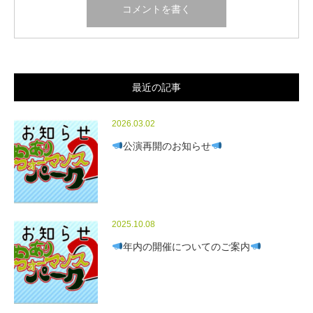
最近の記事
2026.03.02
公演再開のお知らせ
2025.10.08
年内の開催についてのご案内