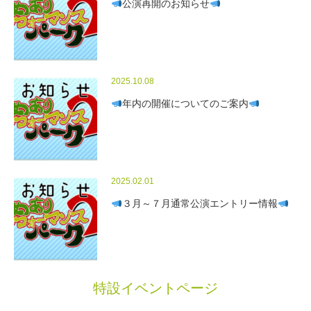
公演再開のお知らせ
2025.10.08
年内の開催についてのご案内
2025.02.01
３月～７月通常公演エントリー情報
特設イベントページ