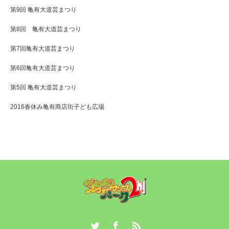
第9回 亀有大道芸まつり
第8回 亀有大道芸まつり
第7回亀有大道芸まつり
第6回亀有大道芸まつり
第5回 亀有大道芸まつり
2016春休み亀有商店街子ども広場
Twitter
Facebook
RSS