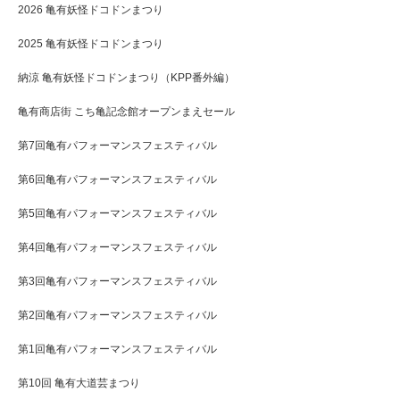
2026 亀有妖怪ドコドンまつり
2025 亀有妖怪ドコドンまつり
納涼 亀有妖怪ドコドンまつり（KPP番外編）
亀有商店街 こち亀記念館オープンまえセール
第7回亀有パフォーマンスフェスティバル
第6回亀有パフォーマンスフェスティバル
第5回亀有パフォーマンスフェスティバル
第4回亀有パフォーマンスフェスティバル
第3回亀有パフォーマンスフェスティバル
第2回亀有パフォーマンスフェスティバル
第1回亀有パフォーマンスフェスティバル
第10回 亀有大道芸まつり