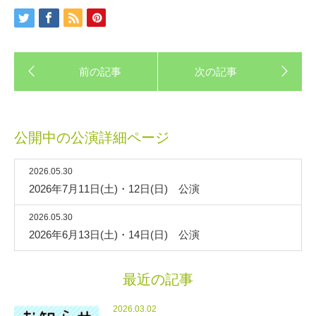
公開中の公演詳細ページ
2026.05.30
2026年7月11日(土)・12日(日) 公演
2026.05.30
2026年6月13日(土)・14日(日) 公演
最近の記事
2026.03.02