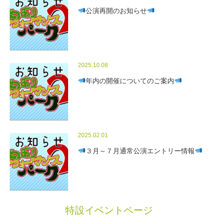
公演再開のお知らせ
2025.10.08
年内の開催についてのご案内
2025.02.01
３月～７月通常公演エントリー情報
特設イベントページ