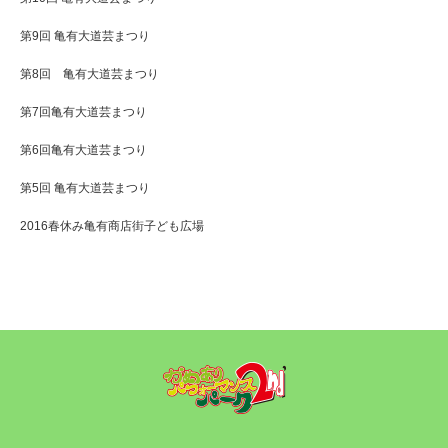
第9回 亀有大道芸まつり
第8回 亀有大道芸まつり
第7回亀有大道芸まつり
第6回亀有大道芸まつり
第5回 亀有大道芸まつり
2016春休み亀有商店街子ども広場
Twitter
Facebook
RSS