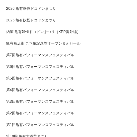
2026 亀有妖怪ドコドンまつり
2025 亀有妖怪ドコドンまつり
納涼 亀有妖怪ドコドンまつり（KPP番外編）
亀有商店街 こち亀記念館オープンまえセール
第7回亀有パフォーマンスフェスティバル
第6回亀有パフォーマンスフェスティバル
第5回亀有パフォーマンスフェスティバル
第4回亀有パフォーマンスフェスティバル
第3回亀有パフォーマンスフェスティバル
第2回亀有パフォーマンスフェスティバル
第1回亀有パフォーマンスフェスティバル
第10回 亀有大道芸まつり