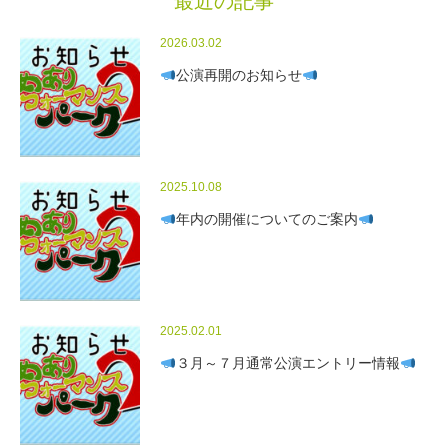
最近の記事
2026.03.02
公演再開のお知らせ
2025.10.08
年内の開催についてのご案内
2025.02.01
３月～７月通常公演エントリー情報