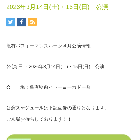
2026年3月14日(土)・15日(日) 公演
亀有パフォーマンスパーク４月公演情報
公 演 日 ：2026年3月14日(土)・15日(日) 公演
会 場：亀有駅前イトーヨーカドー前
公演スケジュールは下記画像の通りとなります。
ご来場お待ちしております！！