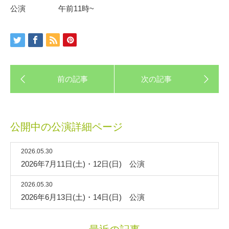
公演 午前11時~
公開中の公演詳細ページ
2026.05.30
2026年7月11日(土)・12日(日) 公演
2026.05.30
2026年6月13日(土)・14日(日) 公演