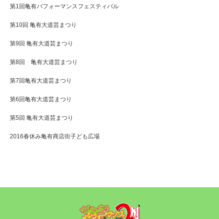
第1回亀有パフォーマンスフェスティバル
第10回 亀有大道芸まつり
第9回 亀有大道芸まつり
第8回 亀有大道芸まつり
第7回亀有大道芸まつり
第6回亀有大道芸まつり
第5回 亀有大道芸まつり
2016春休み亀有商店街子ども広場