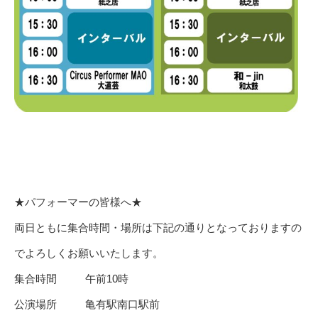
★パフォーマーの皆様へ★
両日ともに集合時間・場所は下記の通りとなっておりますの
でよろしくお願いいたします。
集合時間 午前10時
公演場所 亀有駅南口駅前