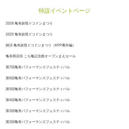
特設イベントページ
2026 亀有妖怪ドコドンまつり
2025 亀有妖怪ドコドンまつり
納涼 亀有妖怪ドコドンまつり（KPP番外編）
亀有商店街 こち亀記念館オープンまえセール
第7回亀有パフォーマンスフェスティバル
第6回亀有パフォーマンスフェスティバル
第5回亀有パフォーマンスフェスティバル
第4回亀有パフォーマンスフェスティバル
第3回亀有パフォーマンスフェスティバル
第2回亀有パフォーマンスフェスティバル