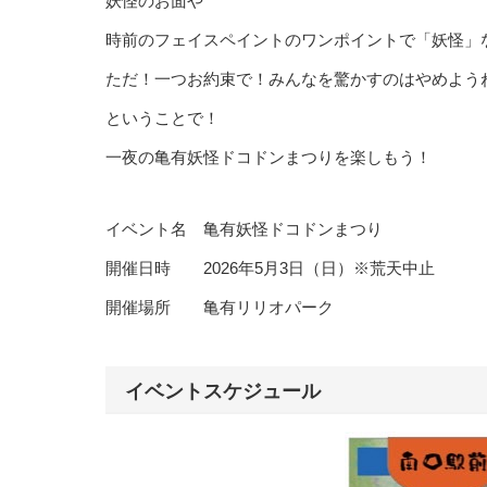
妖怪のお面や
時前のフェイスペイントのワンポイントで「妖怪」
ただ！一つお約束で！みんなを驚かすのはやめよう
ということで！
一夜の亀有妖怪ドコドンまつりを楽しもう！
イベント名 亀有妖怪ドコドンまつり
開催日時 2026年5月3日（日）※荒天中止
開催場所 亀有リリオパーク
イベントスケジュール