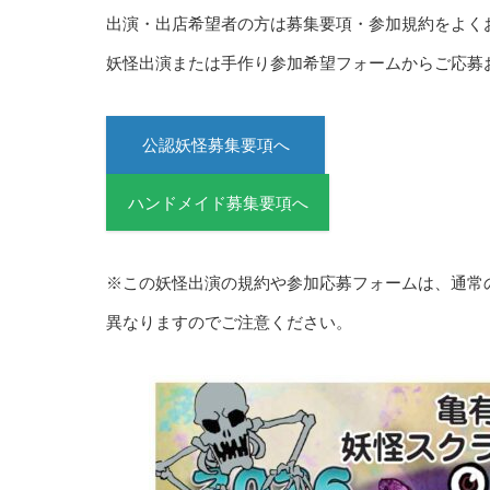
出演・出店希望者の方は募集要項・参加規約をよく
妖怪出演または手作り参加希望フォームからご応募
公認妖怪募集要項へ
ハンドメイド募集要項へ
※この妖怪出演の規約や参加応募フォームは、通常
異なりますのでご注意ください。