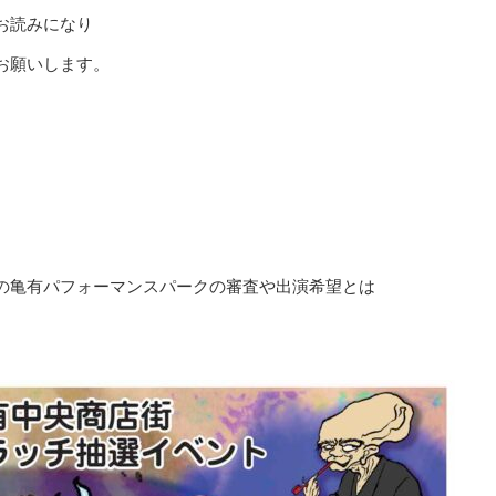
お読みになり
お願いします。
の亀有パフォーマンスパークの審査や出演希望とは