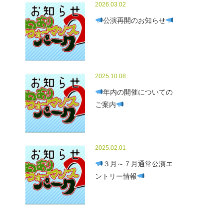
2026.03.02
公演再開のお知らせ
2025.10.08
年内の開催についての
ご案内
2025.02.01
３月～７月通常公演エ
ントリー情報