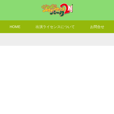
HOME
出演ライセンスについて
お問合せ