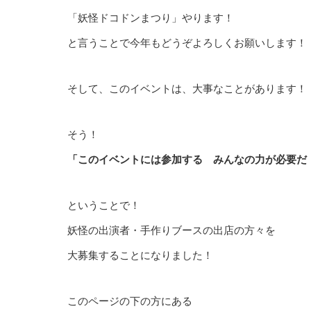
「妖怪ドコドンまつり」やります！
と言うことで今年もどうぞよろしくお願いします！
そして、このイベントは、大事なことがあります！
そう！
「このイベントには参加する みんなの力が必要だ
ということで！
妖怪の出演者・手作りブースの出店の方々を
大募集することになりました！
このページの下の方にある