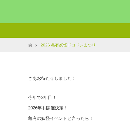
ホーム
2026 亀有妖怪ドコドンまつり
さあお待たせしました！
今年で3年目！
2026年も開催決定！
亀有の妖怪イベントと言ったら！