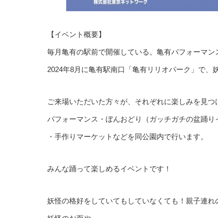
【イベント概要】
毎月亀有の駅前で開催している。亀有パフォーマン
2024年8月に亀有駅南口「亀有リリオパーク」で
ご来場いただいた方々が、それぞれに楽しみを見つ
パフォーマンス・ぼんおどり（ガッチガチの盆踊り
・手作りマーケットなどを同公園内で行います。
みんな踊って楽しめるイベントです！
妖怪の格好をしていてもしていなくても！親子連れ