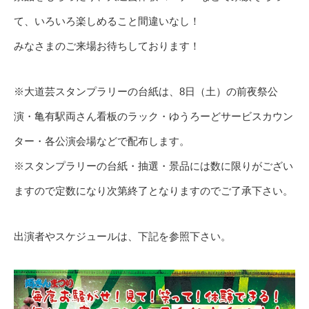
て、いろいろ楽しめること間違いなし！
みなさまのご来場お待ちしております！
※大道芸スタンプラリーの台紙は、8日（土）の前夜祭公
演・亀有駅両さん看板のラック・ゆうろーどサービスカウン
ター・各公演会場などで配布します。
※スタンプラリーの台紙・抽選・景品には数に限りがござい
ますので定数になり次第終了となりますのでご了承下さい。
出演者やスケジュールは、下記を参照下さい。