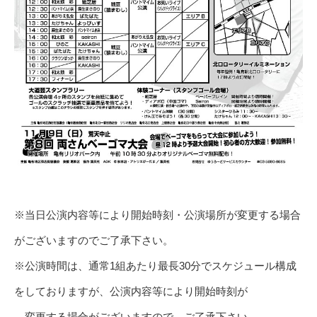
※当日公演内容等により開始時刻・公演場所が変更する場合
がございますのでご了承下さい。
※公演時間は、通常1組あたり最長30分でスケジュール構成
をしておりますが、公演内容等により開始時刻が
変更する場合がございますので、ご了承下さい。