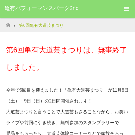
亀有パフォーマンスパーク2nd
第6回亀有大道芸まつり
ホーム
第6回亀有大道芸まつりは、無事終了
しました。
今年で6回目を迎えました！「亀有大道芸まつり」が11月8日
（土）・9日（日）の2日間開催されます！
大道芸まつりと言うことで大道芸もさることながら、お笑い
ライブや前回に引き続き、無料参加のスタンプラリーで
景品をもらったり、大道芸体験コーナーなどで家族そろっ